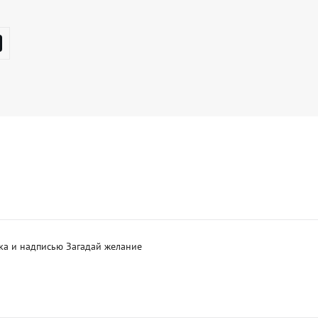
ка и надписью Загадай желание 
