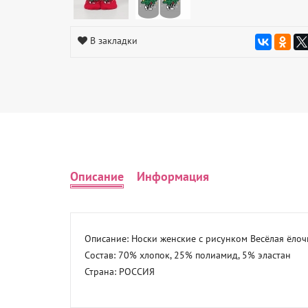
В закладки
Описание
Информация
Описание: Носки женские с рисунком Весёлая ёлоч
Состав: 70% хлопок, 25% полиамид, 5% эластан 

Страна: РОССИЯ