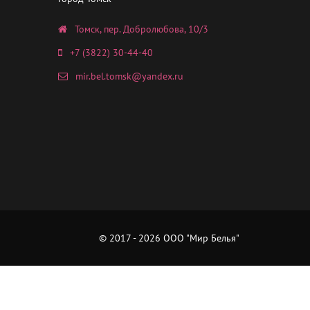
Томск, пер. Добролюбова, 10/3
+7 (3822) 30-44-40
mir.bel.tomsk@yandex.ru
© 2017 - 2026 ООО "Мир Белья"