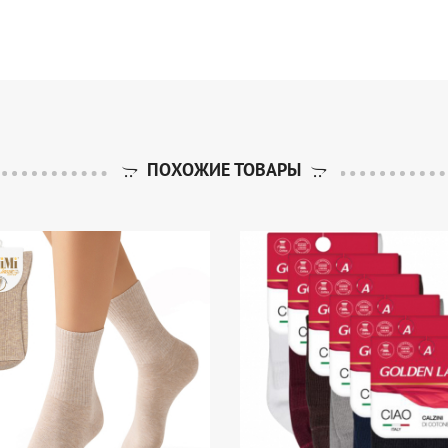
ПОХОЖИЕ ТОВАРЫ