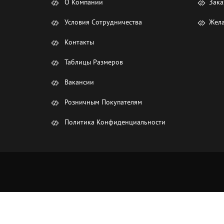
О Компании
Зака
Условия Сотрудничества
Жела
Контакты
Таблицы Размеров
Вакансии
Розничным Покупателям
Политика Конфиденциальности