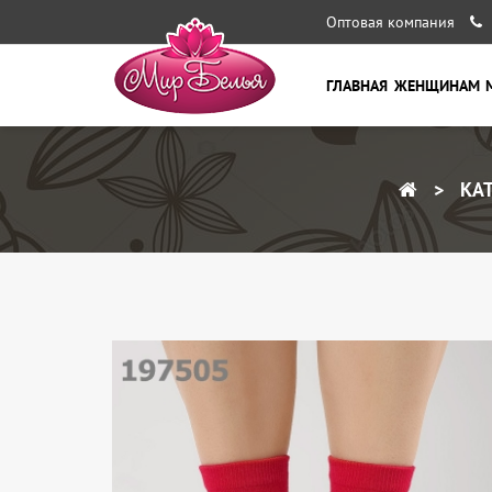
Оптовая компания
ГЛАВНАЯ
ЖЕНЩИНАМ
КАТ