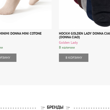
INIMI DONNA MINI COTONE
НОСКИ GOLDEN LADY DONNA CIA
(DONNA CIAO)
Golden Lady
ии
В наличии
ОРЗИНУ
В КОРЗИНУ
БРЕНДЫ