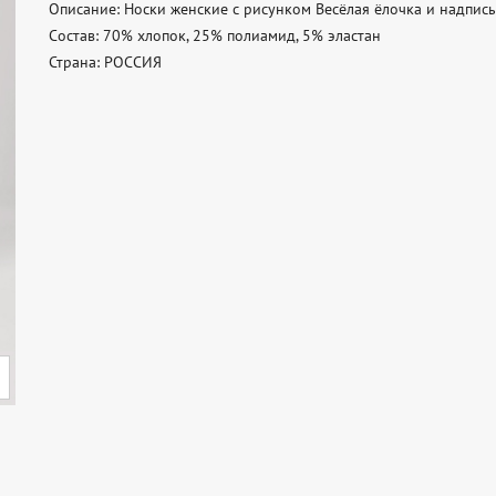
Описание: Носки женские с рисунком Весёлая ёлочка и надпись
Состав: 70% хлопок, 25% полиамид, 5% эластан 

Страна: РОССИЯ