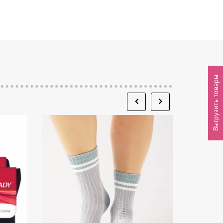
Выгрузить товары