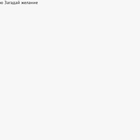
ю Загадай желание 
