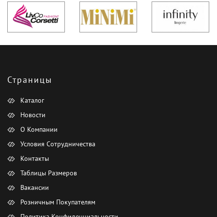
Страницы
Каталог
Новости
О Компании
Условия Сотрудничества
Контакты
Таблицы Размеров
Вакансии
Розничным Покупателям
Политика Конфиденциальности