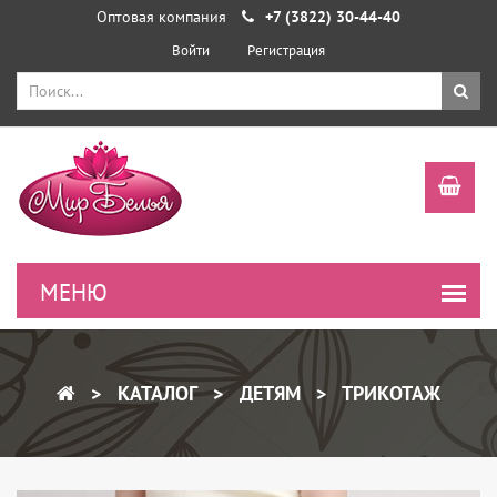
Оптовая компания
+7 (3822) 30-44-40
Войти
Регистрация
КАТАЛОГ
ДЕТЯМ
ТРИКОТАЖ