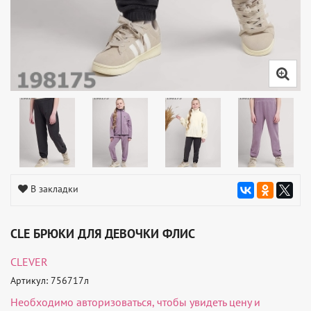
В закладки
CLE БРЮКИ ДЛЯ ДЕВОЧКИ ФЛИС
CLEVER
Артикул: 756717л
Необходимо
авторизоваться
, чтобы увидеть цену и