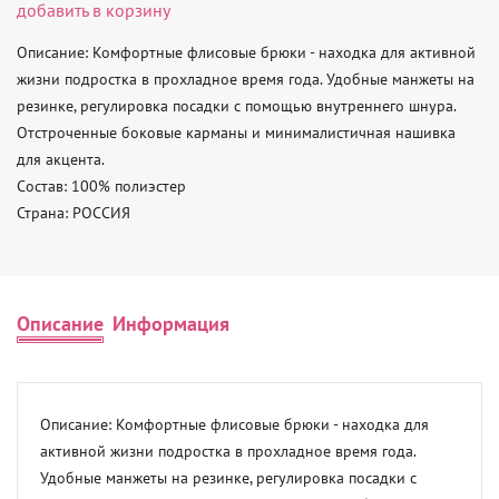
добавить в корзину
Описание: Комфортные флисовые брюки - находка для активной 
жизни подростка в прохладное время года. Удобные манжеты на 
резинке, регулировка посадки с помощью внутреннего шнура. 
Отстроченные боковые карманы и минималистичная нашивка 
для акцента. 

Состав: 100% полиэстер 

Страна: РОССИЯ
Описание
Информация
Описание: Комфортные флисовые брюки - находка для 
активной жизни подростка в прохладное время года. 
Удобные манжеты на резинке, регулировка посадки с 