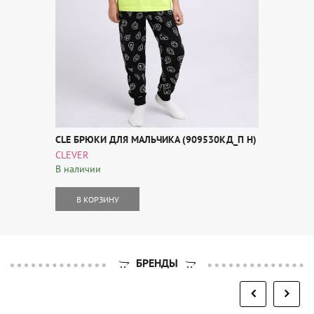
CLE БРЮКИ ДЛЯ МАЛЬЧИКА (909530КД_П Н)
CLEVER
В наличии
В КОРЗИНУ
БРЕНДЫ