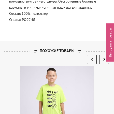
помощью внутреннего шнура. Отстроченные боковые 
карманы и минималистичная нашивка для акцента. 

Состав: 100% полиэстер 

Страна: РОССИЯ
Выгрузить товары
ПОХОЖИЕ ТОВАРЫ