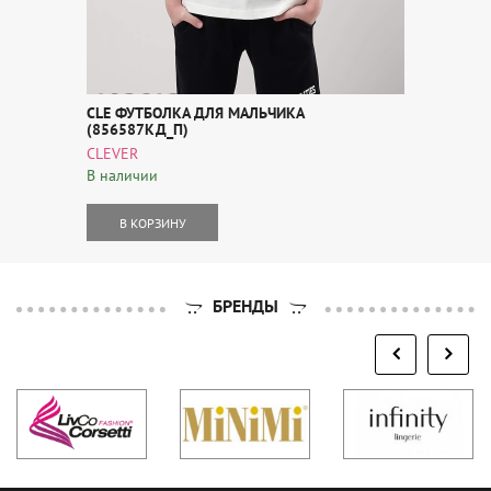
CLE ФУТБОЛКА ДЛЯ МАЛЬЧИКА
(856587КД_П)
CLEVER
В наличии
В КОРЗИНУ
БРЕНДЫ