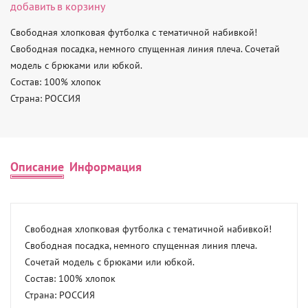
добавить в корзину
Свободная хлопковая футболка с тематичной набивкой! 
Свободная посадка, немного спущенная линия плеча. Сочетай 
модель с брюками или юбкой. 

Состав: 100% хлопок 

Страна: РОССИЯ
Описание
Информация
Свободная хлопковая футболка с тематичной набивкой! 
Свободная посадка, немного спущенная линия плеча. 
Сочетай модель с брюками или юбкой. 

Состав: 100% хлопок 

Страна: РОССИЯ