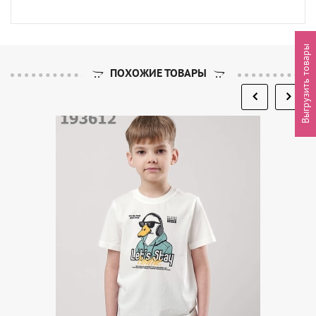
Выгрузить товары
ПОХОЖИЕ ТОВАРЫ