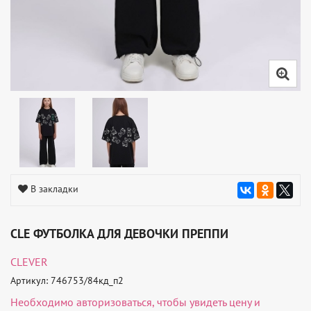
В закладки
CLE ФУТБОЛКА ДЛЯ ДЕВОЧКИ ПРЕППИ
CLEVER
Артикул: 746753/84кд_п2
Необходимо
авторизоваться
, чтобы увидеть цену и