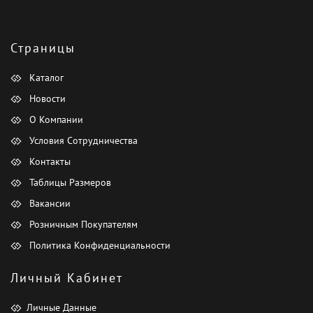
Страницы
Каталог
Новости
О Компании
Условия Сотрудничества
Контакты
Таблицы Размеров
Вакансии
Розничным Покупателям
Политика Конфиденциальности
Личный Кабинет
Личные Данные