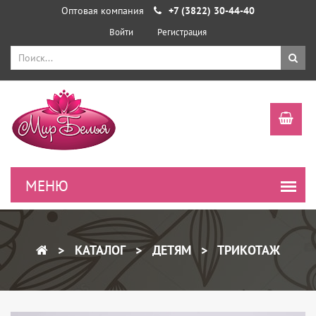
Оптовая компания
+7 (3822) 30-44-40
Войти
Регистрация
КАТАЛОГ
ДЕТЯМ
ТРИКОТАЖ