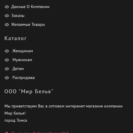
Данные О Компании
Заказы
Желаемые Товары
Каталог
Женщинам
Мужчинам
Детям
Распродажа
ООО "Мир Белья"
Мы приветствуем Вас в оптовом интеренет-магазине компании
Мир белья!
город Томск