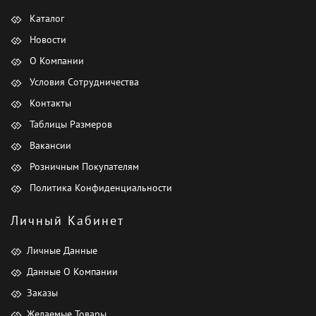
Каталог
Новости
О Компании
Условия Сотрудничества
Контакты
Таблицы Размеров
Вакансии
Розничным Покупателям
Политика Конфиденциальности
Личный Кабинет
Личные Данные
Данные О Компании
Заказы
Желаемые Товары