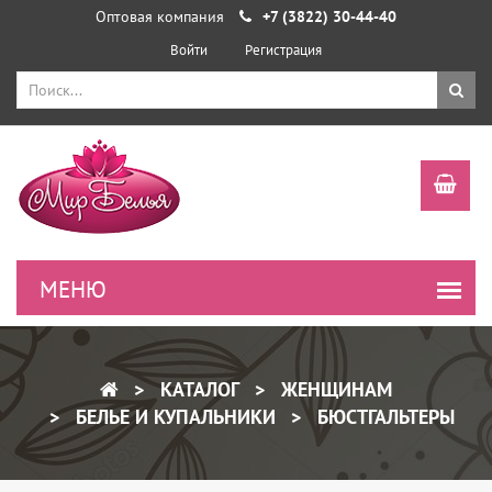
Оптовая компания
+7 (3822) 30-44-40
Войти
Регистрация
КАТАЛОГ
ЖЕНЩИНАМ
БЕЛЬЕ И КУПАЛЬНИКИ
БЮСТГАЛЬТЕРЫ