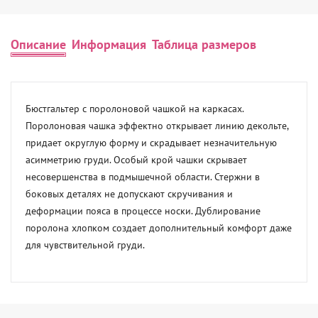
Описание
Информация
Таблица размеров
Бюстгальтер с поролоновой чашкой на каркасах. 
Поролоновая чашка эффектно открывает линию декольте, 
придает округлую форму и скрадывает незначительную 
асимметрию груди. Особый крой чашки скрывает 
несовершенства в подмышечной области. Стержни в 
боковых деталях не допускают скручивания и 
деформации пояса в процессе носки. Дублирование 
поролона хлопком создает дополнительный комфорт даже 
для чувствительной груди.