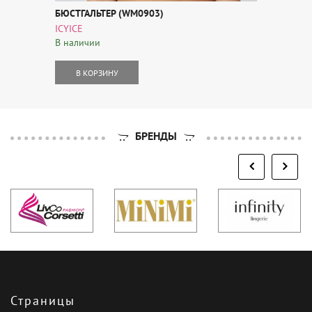
БЮСТГАЛЬТЕР (WM0903)
ICYICE
В наличии
В КОРЗИНУ
БРЕНДЫ
Страницы