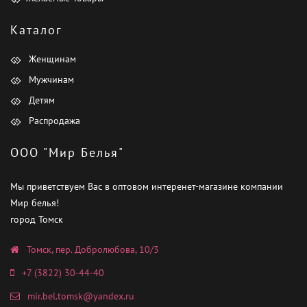
Каталог
Женщинам
Мужчинам
Детям
Распродажа
ООО "Мир Белья"
Мы приветствуем Вас в оптовом интеренет-магазине компании
Мир белья!
город Томск
Томск, пер. Добролюбова, 10/3
+7 (3822) 30-44-40
mir.bel.tomsk@yandex.ru