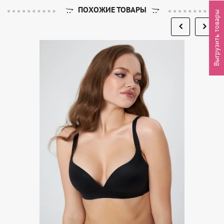
ПОХОЖИЕ ТОВАРЫ
Выгрузить товары