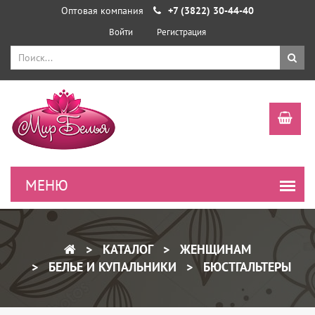
Оптовая компания
+7 (3822) 30-44-40
Войти
Регистрация
КАТАЛОГ
ЖЕНЩИНАМ
БЕЛЬЕ И КУПАЛЬНИКИ
БЮСТГАЛЬТЕРЫ