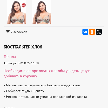
В закладки
БЮСТГАЛЬТЕР ХЛОЯ
Tribuna
Артикул: BM1075-1178
Необходимо
авторизоваться
, чтобы увидеть цену и
добавить в корзину
• Мягкая чашка с притачной боковой поддержкой 

• Собирает грудь к центру 

• Нижняя деталь чашки усилена подкладкой из хлопка 
