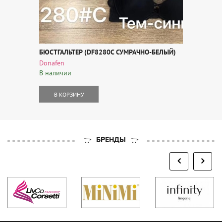
БЮСТГАЛЬТЕР (DF8280C СУМРАЧНО-БЕЛЫЙ)
Donafen
В наличии
В КОРЗИНУ
БРЕНДЫ