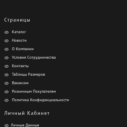
Страницы
Каталог
Новости
О Компании
Условия Сотрудничества
Контакты
Таблицы Размеров
Вакансии
Розничным Покупателям
Политика Конфиденциальности
Личный Кабинет
Личные Данные