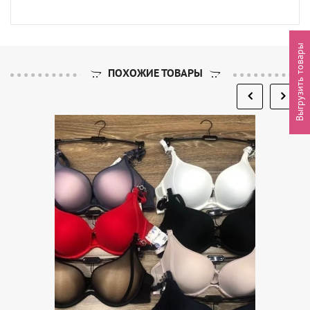
Выгрузить товары
ПОХОЖИЕ ТОВАРЫ