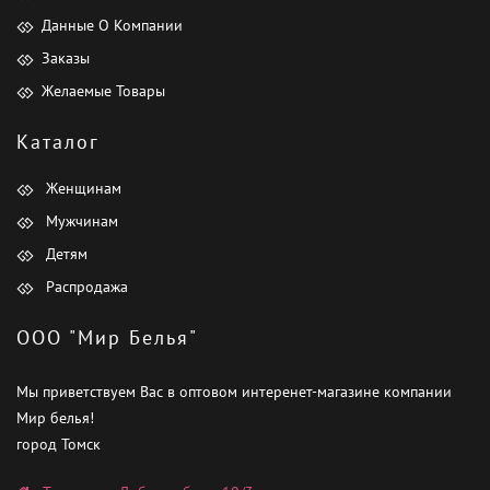
Данные О Компании
Заказы
Желаемые Товары
Каталог
Женщинам
Мужчинам
Детям
Распродажа
ООО "Мир Белья"
Мы приветствуем Вас в оптовом интеренет-магазине компании
Мир белья!
город Томск