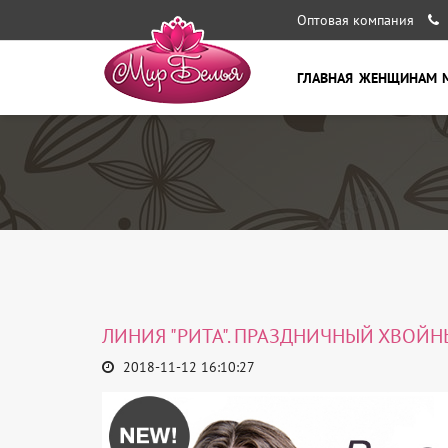
Оптовая компания
ГЛАВНАЯ
ЖЕНЩИНАМ
ЛИНИЯ "РИТА". ПРАЗДНИЧНЫЙ ХВОЙН
2018-11-12 16:10:27