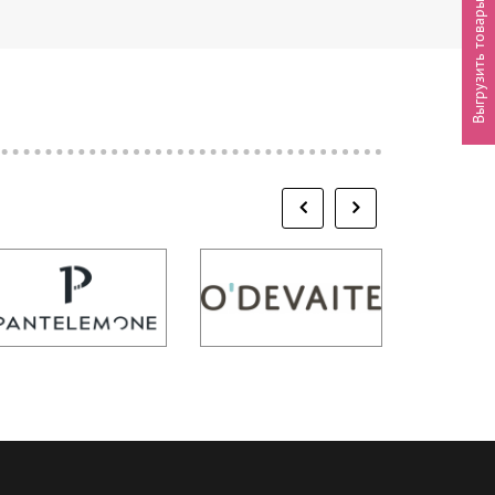
Выгрузить товары