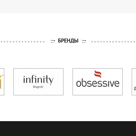
БРЕНДЫ