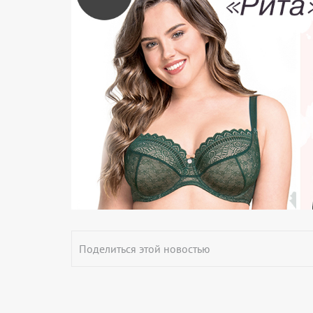
Поделиться этой новостью