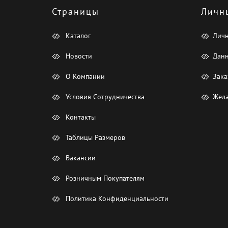
Страницы
Личн
Каталог
Лич
Новости
Данн
О Компании
Зака
Условия Сотрудничества
Жела
Контакты
Таблицы Размеров
Вакансии
Розничным Покупателям
Политика Конфиденциальности