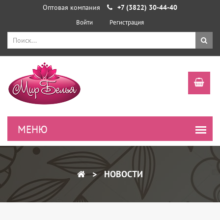
Оптовая компания
+7 (3822) 30-44-40
Войти
Регистрация
НОВОСТИ