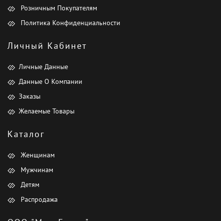
Розничным Покупателям
Политика Конфиденциальности
Личный Кабинет
Личные Данные
Данные О Компании
Заказы
Желаемые Товары
Каталог
Женщинам
Мужчинам
Детям
Распродажа