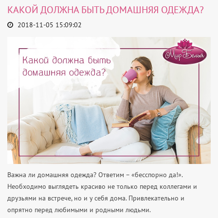
КАКОЙ ДОЛЖНА БЫТЬ ДОМАШНЯЯ ОДЕЖДА?
2018-11-05 15:09:02
Важна ли домашняя одежда? Ответим – «бесспорно да!».
Необходимо выглядеть красиво не только перед коллегами и
друзьями на встрече, но и у себя дома. Привлекательно и
опрятно перед любимыми и родными людьми.