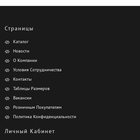
Страницы
Каталог
Новости
О Компании
Условия Сотрудничества
Контакты
Таблицы Размеров
Вакансии
Розничным Покупателям
Политика Конфиденциальности
Личный Кабинет