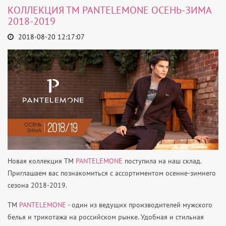
КОЛЛЕКЦИЯ ТМ PANTELEMONE ОСЕНЬ-ЗИМА
2018-2019
2018-08-20 12:17:07
Новая коллекция ТМ
PANTELEMONE
поступила на наш склад.
Приглашаем вас познакомиться с ассортиментом осенне-зимнего
сезона 2018-2019.
ТМ
PANTELEMONE
- один из ведущих производителей мужского
белья и трикотажа на российском рынке. Удобная и стильная