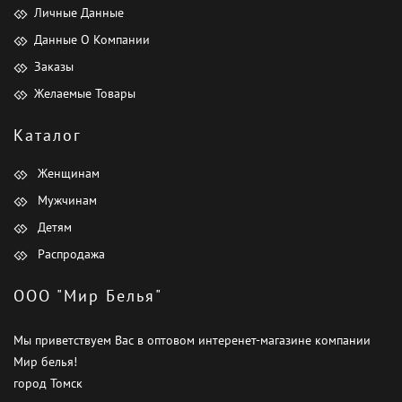
Личные Данные
Данные О Компании
Заказы
Желаемые Товары
Каталог
Женщинам
Мужчинам
Детям
Распродажа
ООО "Мир Белья"
Мы приветствуем Вас в оптовом интеренет-магазине компании
Мир белья!
город Томск