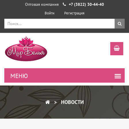
Оптовая компания
+7 (3822) 30-44-40
Войти
Регистрация
НОВОСТИ