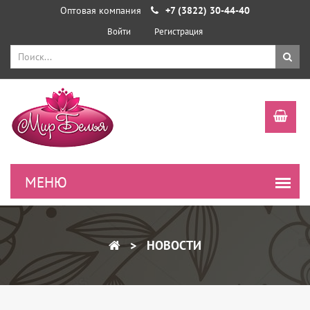
Оптовая компания
+7 (3822) 30-44-40
Войти
Регистрация
НОВОСТИ