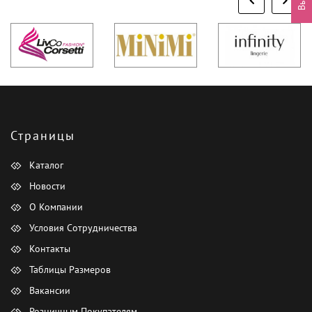
Страницы
Каталог
Новости
О Компании
Условия Сотрудничества
Контакты
Таблицы Размеров
Вакансии
Розничным Покупателям