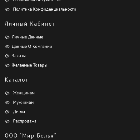
Политика Конфиденциальности
Личный Кабинет
Личные Данные
Данные О Компании
Заказы
Желаемые Товары
Каталог
Женщинам
Мужчинам
Детям
Распродажа
ООО "Мир Белья"