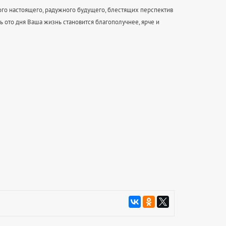
ого настоящего, радужного будущего, блестящих перспектив
ь ото дня Ваша жизнь становится благополучнее, ярче и