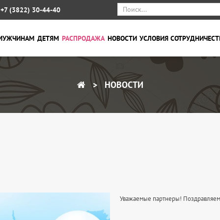
+7 (3822) 30-44-40
МУЖЧИНАМ
ДЕТЯМ
РАСПРОДАЖА
НОВОСТИ
УСЛОВИЯ СОТРУДНИЧЕСТ
НОВОСТИ
Уважаемые партнеры! Поздравляем