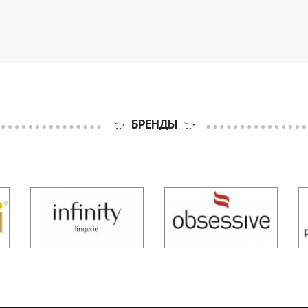
БРЕНДЫ