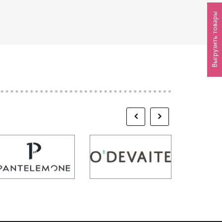
Выгрузить товары