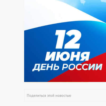
Поделиться этой новостью