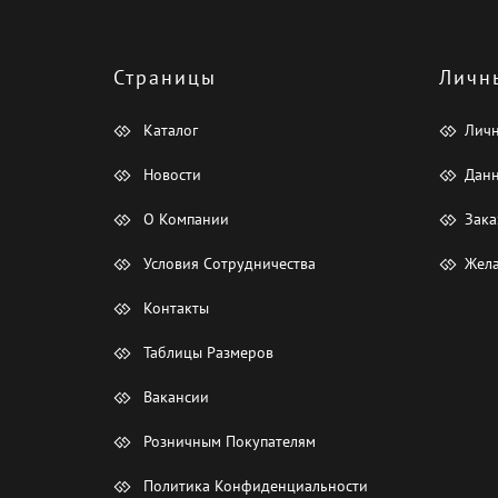
Страницы
Личн
Каталог
Лич
Новости
Данн
О Компании
Зака
Условия Сотрудничества
Жела
Контакты
Таблицы Размеров
Вакансии
Розничным Покупателям
Политика Конфиденциальности