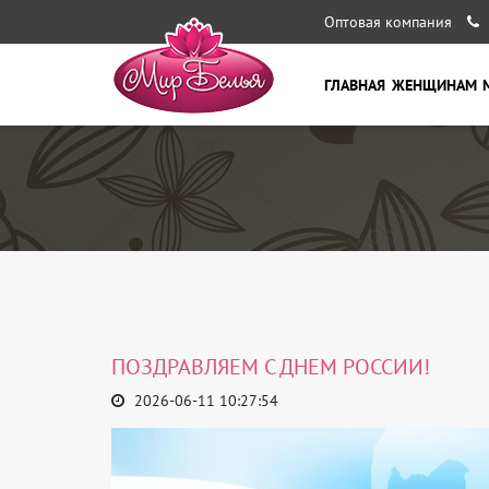
Оптовая компания
ГЛАВНАЯ
ЖЕНЩИНАМ
ПОЗДРАВЛЯЕМ С ДНЕМ РОССИИ!
2026-06-11 10:27:54