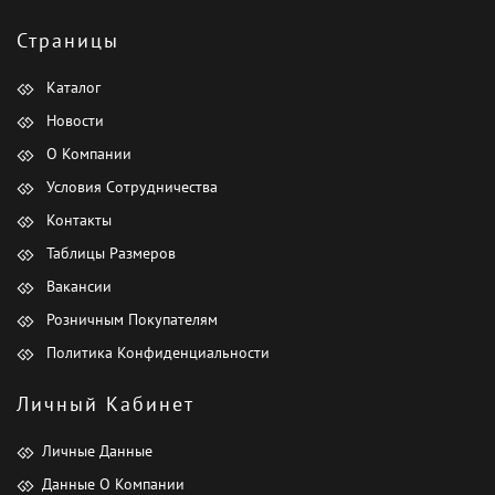
Страницы
Каталог
Новости
О Компании
Условия Сотрудничества
Контакты
Таблицы Размеров
Вакансии
Розничным Покупателям
Политика Конфиденциальности
Личный Кабинет
Личные Данные
Данные О Компании