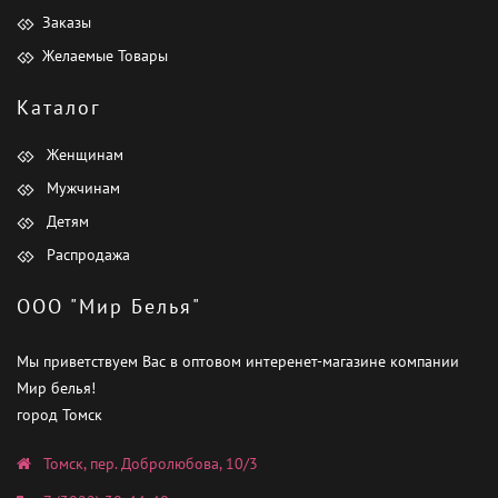
Заказы
Желаемые Товары
Каталог
Женщинам
Мужчинам
Детям
Распродажа
ООО "Мир Белья"
Мы приветствуем Вас в оптовом интеренет-магазине компании
Мир белья!
город Томск
Томск, пер. Добролюбова, 10/3