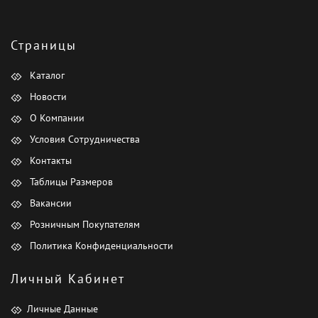
Страницы
Каталог
Новости
О Компании
Условия Сотрудничества
Контакты
Таблицы Размеров
Вакансии
Розничным Покупателям
Политика Конфиденциальности
Личный Кабинет
Личные Данные