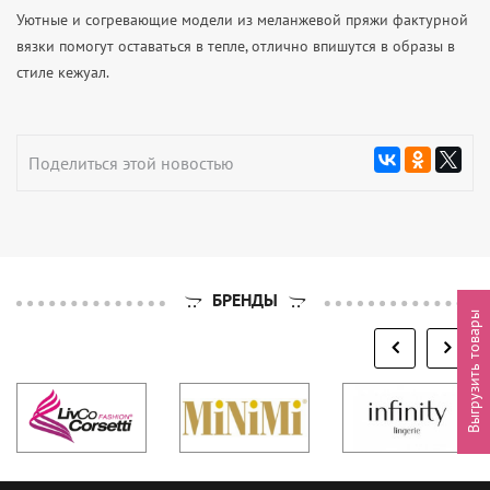
Уютные и согревающие модели из меланжевой пряжи фактурной
вязки помогут оставаться в тепле, отлично впишутся в образы в
стиле кежуал.
Поделиться этой новостью
БРЕНДЫ
Выгрузить товары