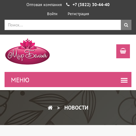
Оптовая компания
+7 (3822) 30-44-40
Войти
Регистрация
НОВОСТИ