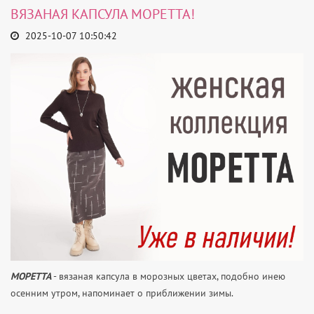
ВЯЗАНАЯ КАПСУЛА МОРЕТТА!
2025-10-07 10:50:42
МОРЕТТА
- вязаная капсула в морозных цветах, подобно инею
осенним утром, напоминает о приближении зимы.