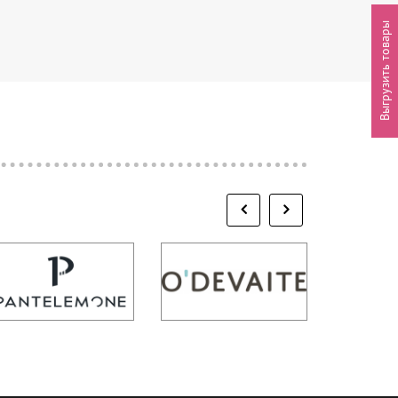
Выгрузить товары