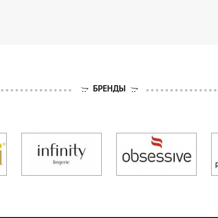
БРЕНДЫ