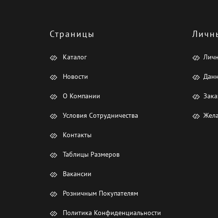
Страницы
Личн
Каталог
Лич
Новости
Данн
О Компании
Зака
Условия Сотрудничества
Жела
Контакты
Таблицы Размеров
Вакансии
Розничным Покупателям
Политика Конфиденциальности