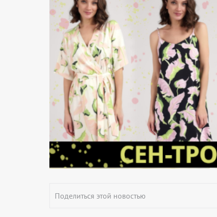
Поделиться этой новостью