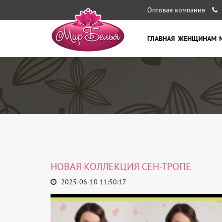
Оптовая компания
ГЛАВНАЯ
ЖЕНЩИНАМ
НОВАЯ КОЛЛЕКЦИЯ СЕН-ТРОПЕ
2025-06-10 11:50:17