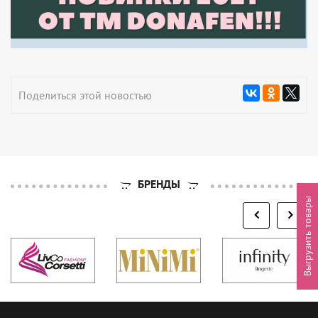
Поделиться этой новостью
БРЕНДЫ
Выгрузить товары