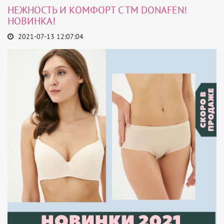
НЕЖНОСТЬ И КОМФОРТ С ТМ DONAFEN!
НОВИНКА!
2021-07-13 12:07:04