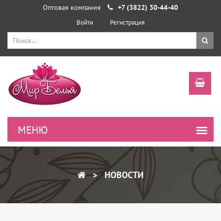
Оптовая компания
+7 (3822) 30-44-40
Войти
Регистрация
НОВОСТИ