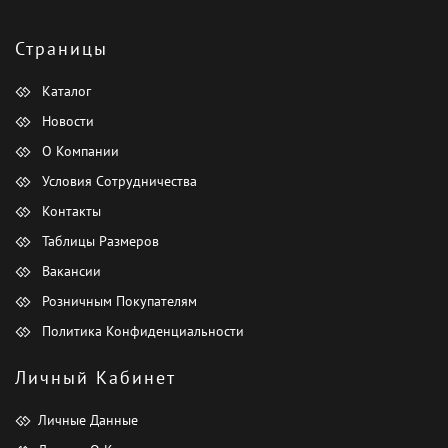
Страницы
Каталог
Новости
О Компании
Условия Сотрудничества
Контакты
Таблицы Размеров
Вакансии
Розничным Покупателям
Политика Конфиденциальности
Личный Кабинет
Личные Данные