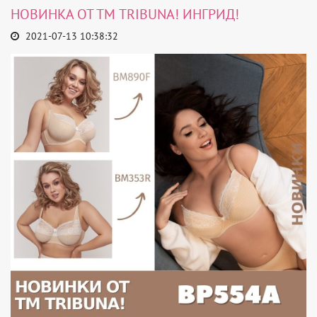
НОВИНКА ОТ ТМ TRIBUNA! ИНГРИД!
2021-07-13 10:38:32