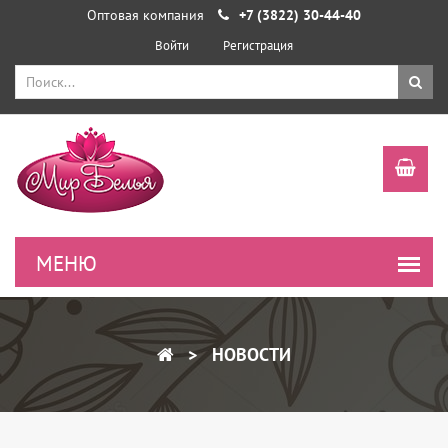
Оптовая компания
+7 (3822) 30-44-40
Войти
Регистрация
НОВОСТИ