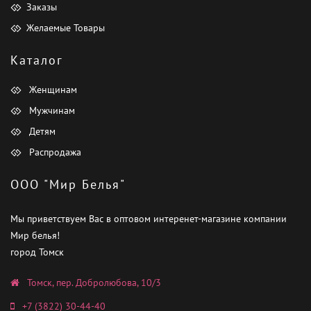
Заказы
Желаемые Товары
Каталог
Женщинам
Мужчинам
Детям
Распродажа
ООО "Мир Белья"
Мы приветствуем Вас в оптовом интеренет-магазине компании
Мир белья!
город Томск
Томск, пер. Добролюбова, 10/3
+7 (3822) 30-44-40