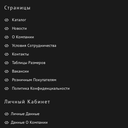
Страницы
Каталог
Новости
О Компании
Условия Сотрудничества
Контакты
Таблицы Размеров
Вакансии
Розничным Покупателям
Политика Конфиденциальности
Личный Кабинет
Личные Данные
Данные О Компании