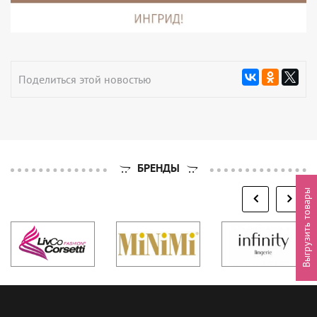
Поделиться этой новостью
БРЕНДЫ
Выгрузить товары