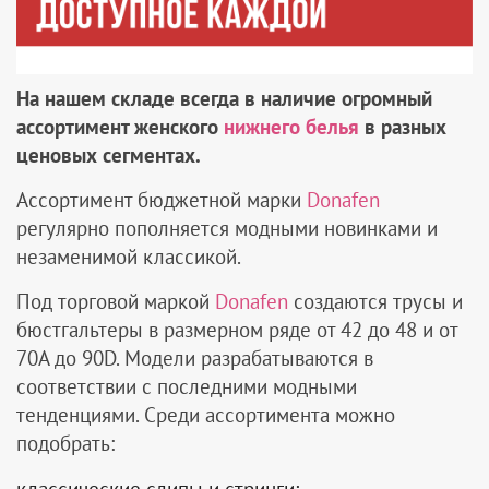
На нашем складе всегда в наличие огромный
ассортимент женского
нижнего белья
в разных
ценовых сегментах.
Ассортимент бюджетной марки
Donafen
регулярно пополняется модными новинками и
незаменимой классикой.
Под торговой маркой
Donafen
создаются трусы и
бюстгальтеры в размерном ряде от 42 до 48 и от
70А до 90D. Модели разрабатываются в
соответствии с последними модными
тенденциями. Среди ассортимента можно
подобрать: