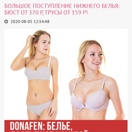
БОЛЬШОЕ ПОСТУПЛЕНИЕ НИЖНЕГО БЕЛЬЯ:
БЮСТ ОТ 370 Р, ТРУСЫ ОТ 159 Р!
2020-08-05 12:54:48