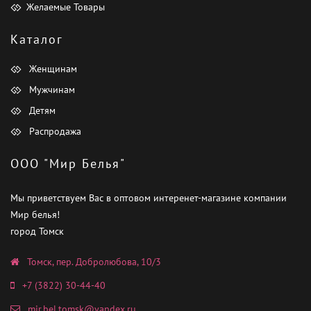
Желаемые Товары
Каталог
Женщинам
Мужчинам
Детям
Распродажа
ООО "Мир Белья"
Мы приветствуем Вас в оптовом интеренет-магазине компании
Мир белья!
город Томск
Томск, пер. Добролюбова, 10/3
+7 (3822) 30-44-40
mir.bel.tomsk@yandex.ru