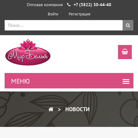
Оптовая компания
+7 (3822) 30-44-40
Войти
Регистрация
НОВОСТИ