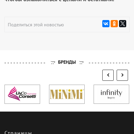
Поделиться этой новостью
БРЕНДЫ
Страницы