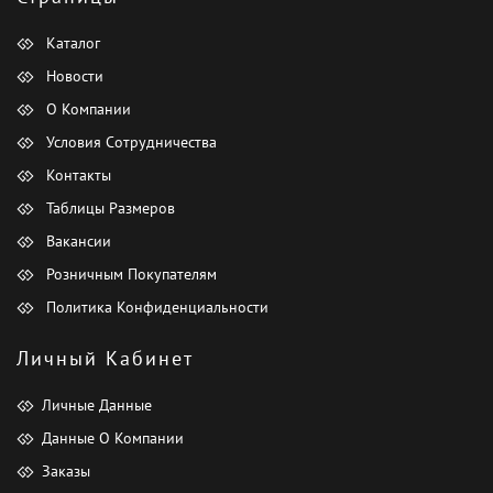
Каталог
Новости
О Компании
Условия Сотрудничества
Контакты
Таблицы Размеров
Вакансии
Розничным Покупателям
Политика Конфиденциальности
Личный Кабинет
Личные Данные
Данные О Компании
Заказы