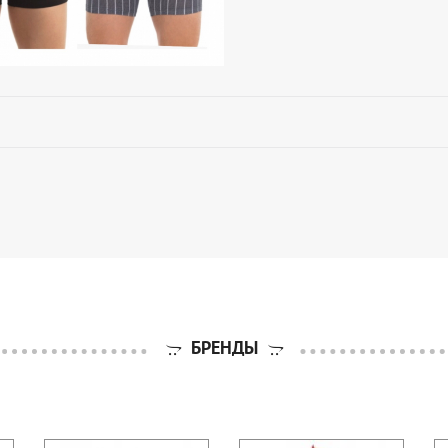
БРЕНДЫ