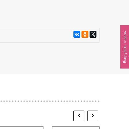
Выгрузить товары