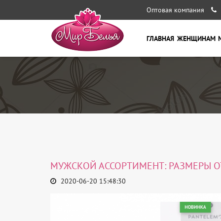
Оптовая компания
ГЛАВНАЯ
ЖЕНЩИНАМ
МУЖСКОЙ АССОРТИМЕНТ: РАЗМЕРЫ ОТ
2020-06-20 15:48:30