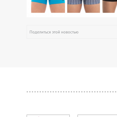
Поделиться этой новостью