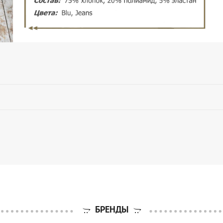
БРЕНДЫ