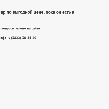
вар по выгодной цене, пока он есть в
ь вопросы можно на сайте
лефону (3822) 30-44-40