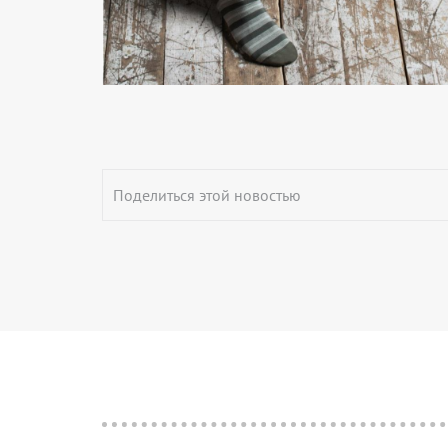
Поделиться этой новостью