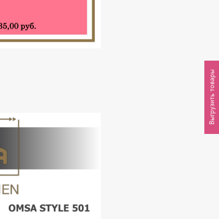
Выгрузить товары