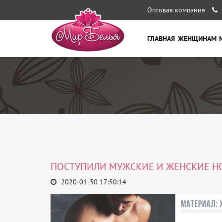
Оптовая компания
ГЛАВНАЯ
ЖЕНЩИНАМ
ПОСТУПИЛИ МУЖСКИЕ И ЖЕНСКИЕ Н
2020-01-30 17:50:14