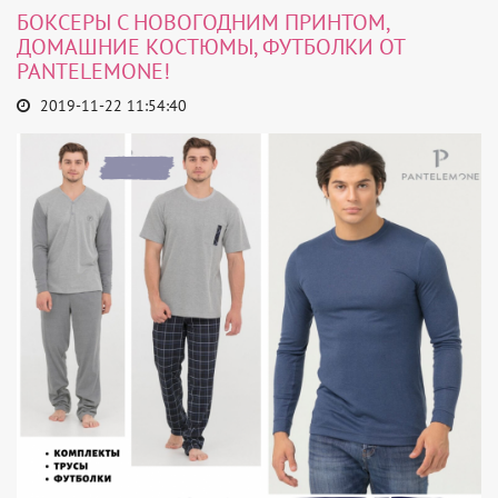
БОКСЕРЫ С НОВОГОДНИМ ПРИНТОМ,
ДОМАШНИЕ КОСТЮМЫ, ФУТБОЛКИ ОТ
PANTELEMONE!
2019-11-22 11:54:40