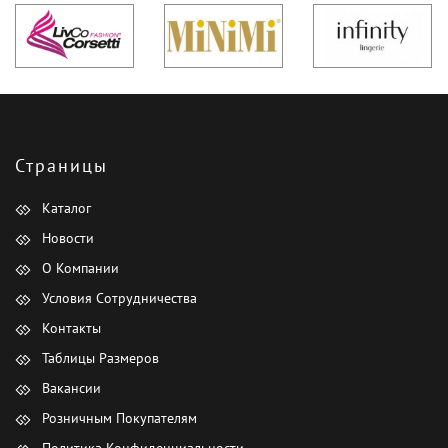
Страницы
Каталог
Новости
О Компании
Условия Сотрудничества
Контакты
Таблицы Размеров
Вакансии
Розничным Покупателям