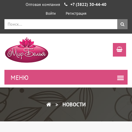
Оптовая компания
+7 (3822) 30-44-40
Войти
Регистрация
НОВОСТИ