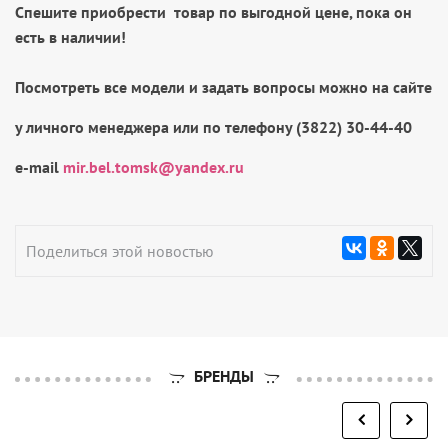
Спешите приобрести
товар по выгодной цене, пока он
есть в наличии!
Посмотреть все модели и задать вопросы можно на сайте
у личного менеджера или по телефону (3822) 30-44-40
e-mail
mir.bel.tomsk@yandex.ru
Поделиться этой новостью
БРЕНДЫ