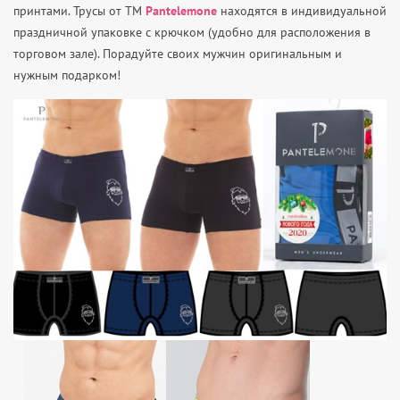
принтами. Трусы от ТМ
Pantelemone
находятся в индивидуальной
праздничной упаковке с крючком (удобно для расположения в
торговом зале). Порадуйте своих мужчин оригинальным и
нужным подарком!