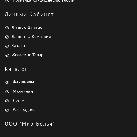
Политика Конфиденциальности
Личный Кабинет
Личные Данные
Данные О Компании
Заказы
Желаемые Товары
Каталог
Женщинам
Мужчинам
Детям
Распродажа
ООО "Мир Белья"