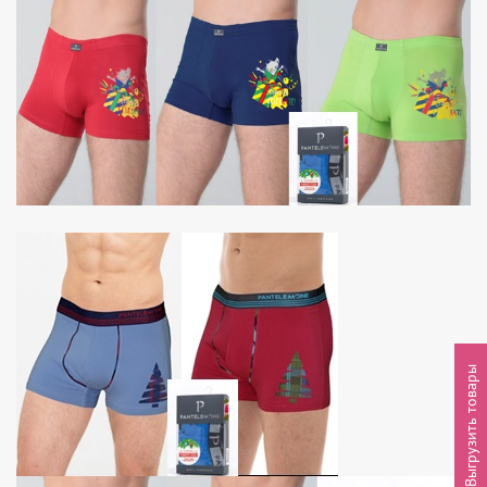
Выгрузить товары