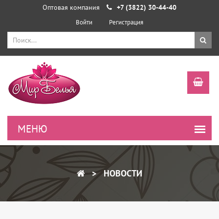
Оптовая компания
+7 (3822) 30-44-40
Войти
Регистрация
НОВОСТИ