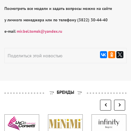
Посмотреть все модели и задать вопросы можно на сайте
у личного менеджера или по телефону (3822) 30-44-40
e-mail
mir.bel.tomsk@yandex.ru
Поделиться этой новостью
БРЕНДЫ