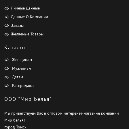
Личные Данные
Данные О Компании
Заказы
Желаемые Товары
Каталог
Женщинам
Мужчинам
Детям
Распродажа
ООО "Мир Белья"
Мы приветствуем Вас в оптовом интеренет-магазине компании
Мир белья!
город Томск