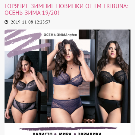
ГОРЯЧИЕ ЗИМНИЕ НОВИНКИ ОТ ТМ TRIBUNA:
ОСЕНЬ-ЗИМА 19/20!
2019-11-08 12:25:37