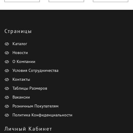
Страницы
Каталог
Новости
О Компании
Условия Сотрудничества
Контакты
Таблицы Размеров
Вакансии
Розничным Покупателям
Политика Конфиденциальности
Личный Кабинет