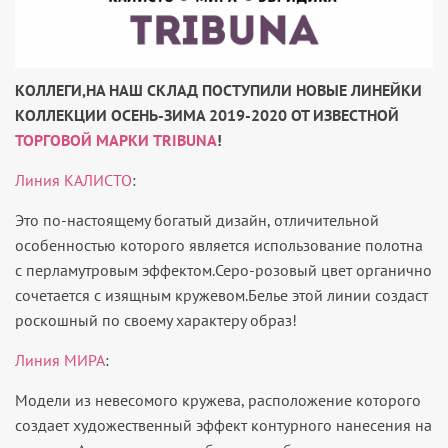
КОЛЛЕГИ,НА НАШ СКЛАД ПОСТУПИЛИ НОВЫЕ ЛИНЕЙКИ
КОЛЛЕКЦИИ ОСЕНЬ-ЗИМА 2019-2020 ОТ ИЗВЕСТНОЙ
ТОРГОВОЙ МАРКИ TRIBUNA
!
Линия КАЛИСТО
:
Это по-настоящему богатый дизайн, отличительной
особенностью которого является использование полотна
с перламутровым эффектом.Серо-розовый цвет органично
сочетается с изящным кружевом.Белье этой линии создаст
роскошный по своему характеру образ!
Линия МИРА
:
Модели из невесомого кружева, расположение которого
создает художественный эффект контурного нанесения на