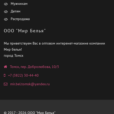
Мужчинам
Детям
Распродажа
ООО "Мир Белья"
Мы приветствуем Вас в оптовом интеренет-магазине компании
Мир белья!
город Томск
Томск, пер. Добролюбова, 10/3
+7 (3822) 30-44-40
mir.bel.tomsk@yandex.ru
© 2017 - 2026 ООО "Мир Белья"