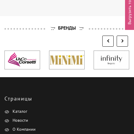
Выгрузить товары
БРЕНДЫ
Страницы
Каталог
Новости
О Компании