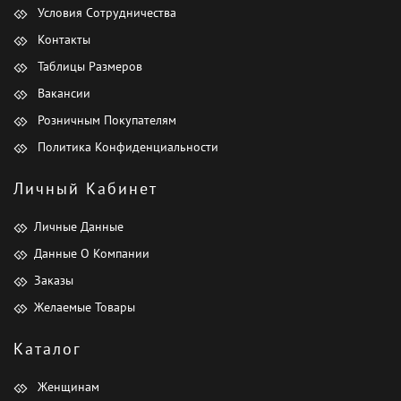
Условия Сотрудничества
Контакты
Таблицы Размеров
Вакансии
Розничным Покупателям
Политика Конфиденциальности
Личный Кабинет
Личные Данные
Данные О Компании
Заказы
Желаемые Товары
Каталог
Женщинам