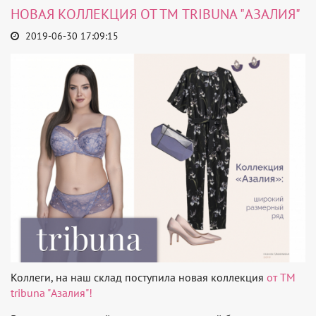
НОВАЯ КОЛЛЕКЦИЯ ОТ ТМ TRIBUNA "АЗАЛИЯ"
2019-06-30 17:09:15
Коллеги, на наш склад поступила новая коллекция
от ТМ
tribuna "Азалия"!