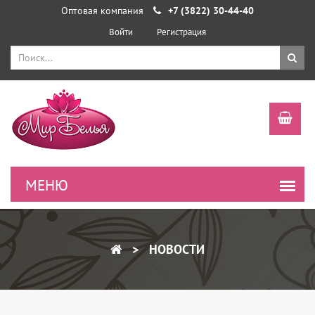
Оптовая компания
+7 (3822) 30-44-40
Войти
Регистрация
НОВОСТИ