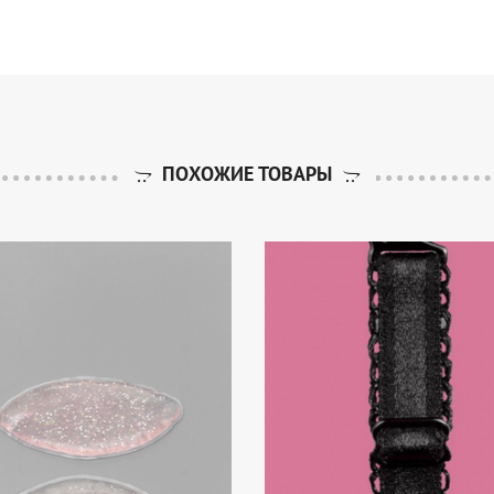
ПОХОЖИЕ ТОВАРЫ