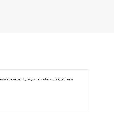
ению крючков подходит к любым стандартным 