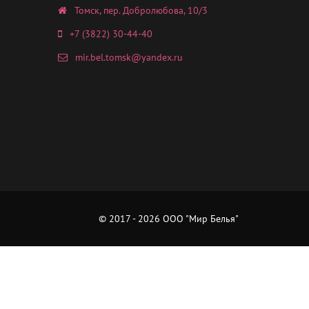
Томск, пер. Добролюбова, 10/3
+7 (3822) 30-44-40
mir.bel.tomsk@yandex.ru
© 2017 - 2026 ООО "Мир Белья"