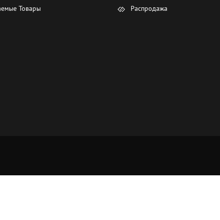
емые Товары
Распродажа