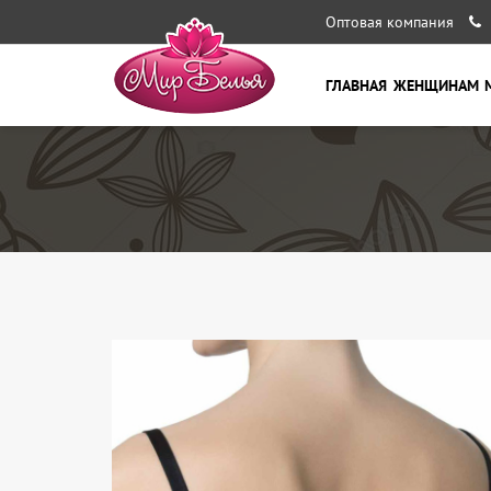
Оптовая компания
ГЛАВНАЯ
ЖЕНЩИНАМ