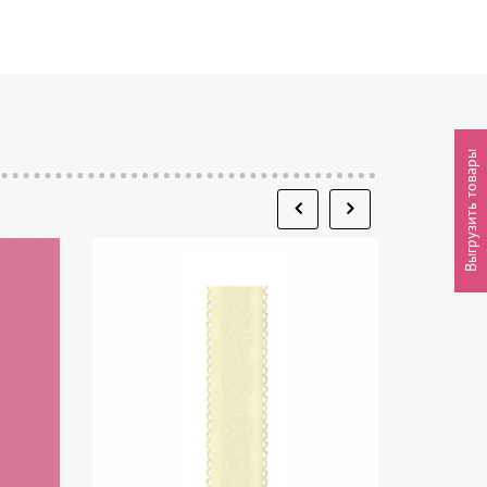
Выгрузить товары