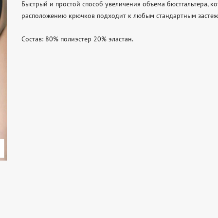
Быстрый и простой способ увеличения объема бюстгальтера, ко
расположению крючков подходит к любым стандартным застежк
Состав: 80% полиэстер 20% эластан.