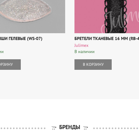
ШИ ГЕЛЕВЫЕ (WS-07)
БРЕТЕЛИ ТКАНЕВЫЕ 16 MM (RB-
Julimex
ии
В наличии
ОРЗИНУ
В КОРЗИНУ
БРЕНДЫ