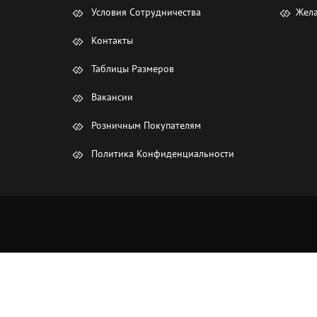
Условия Сотрудничества
Жела
Контакты
Таблицы Размеров
Вакансии
Розничным Покупателям
Политика Конфиденциальности