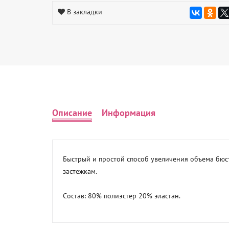
В закладки
Описание
Информация
Быстрый и простой способ увеличения объема бюс
застежкам.

Состав: 80% полиэстер 20% эластан.