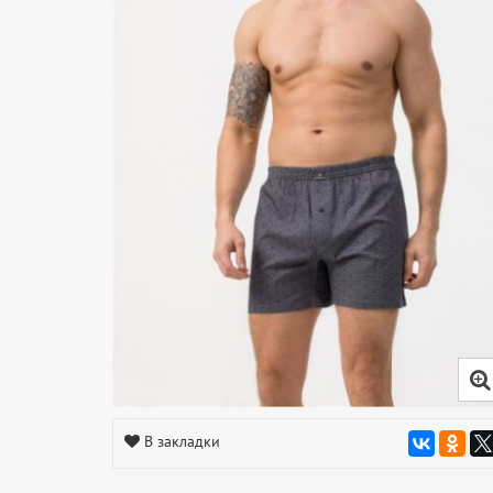
В закладки