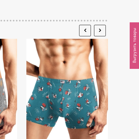
Выгрузить товары