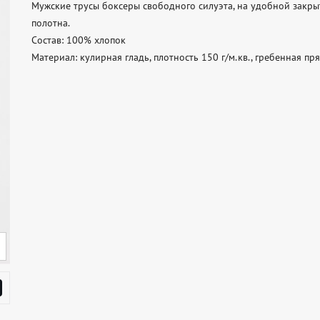
Мужские трусы боксеры свободного силуэта, на удобной закры
полотна.

Состав: 100% хлопок

Материал: кулирная гладь, плотность 150 г/м.кв., гребенная пря