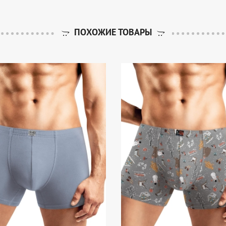
ПОХОЖИЕ ТОВАРЫ