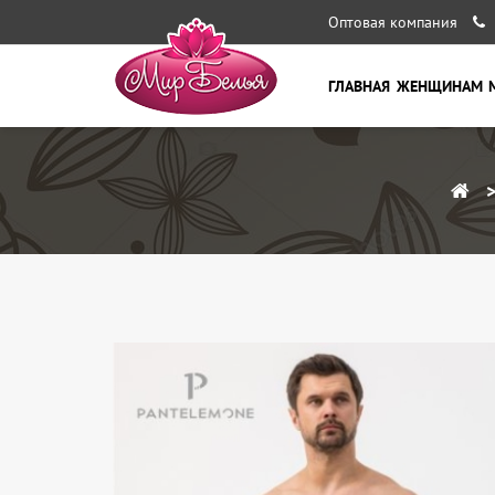
Оптовая компания
ГЛАВНАЯ
ЖЕНЩИНАМ