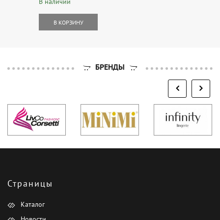
В наличии
В КОРЗИНУ
БРЕНДЫ
Страницы
Каталог
Новости