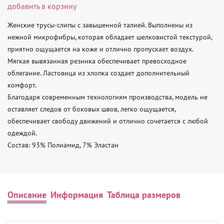
добавить в корзину
Женские трусы-слипы с завышенной талией. Выполнены из 
нежной микрофибры, которая обладает шелковистой текстурой, 
приятно ощущается на коже и отлично пропускает воздух. 
Мягкая вывязанная резинка обеспечивает превосходное 
облегание. Ластовица из хлопка создает дополнительный 
комфорт.

Благодаря современным технологиям производства, модель не 
оставляет следов от боковых швов, легко ощущается, 
обеспечивает свободу движений и отлично сочетается с любой 
одеждой.

Состав: 93% Полиамид, 7% Эластан
Описание
Информация
Таблица размеров