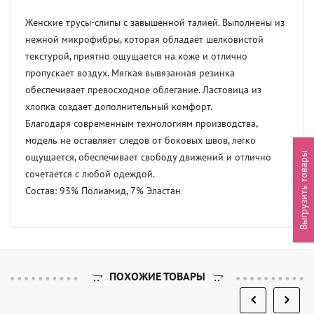
Женские трусы-слипы с завышенной талией. Выполнены из 
нежной микрофибры, которая обладает шелковистой 
текстурой, приятно ощущается на коже и отлично 
пропускает воздух. Мягкая вывязанная резинка 
обеспечивает превосходное облегание. Ластовица из 
хлопка создает дополнительный комфорт.

Благодаря современным технологиям производства, 
модель не оставляет следов от боковых швов, легко 
Выгрузить товары
ощущается, обеспечивает свободу движений и отлично 
сочетается с любой одеждой.

Состав: 93% Полиамид, 7% Эластан
ПОХОЖИЕ ТОВАРЫ