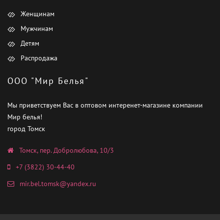
Женщинам
Мужчинам
Детям
Распродажа
ООО "Мир Белья"
Мы приветствуем Вас в оптовом интеренет-магазине компании
Мир белья!
город Томск
Томск, пер. Добролюбова, 10/3
+7 (3822) 30-44-40
mir.bel.tomsk@yandex.ru