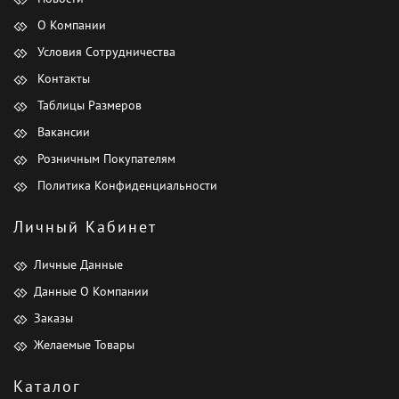
О Компании
Условия Сотрудничества
Контакты
Таблицы Размеров
Вакансии
Розничным Покупателям
Политика Конфиденциальности
Личный Кабинет
Личные Данные
Данные О Компании
Заказы
Желаемые Товары
Каталог