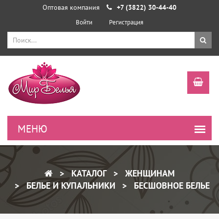
Оптовая компания
+7 (3822) 30-44-40
Войти
Регистрация
КАТАЛОГ
ЖЕНЩИНАМ
БЕЛЬЕ И КУПАЛЬНИКИ
БЕСШОВНОЕ БЕЛЬЕ