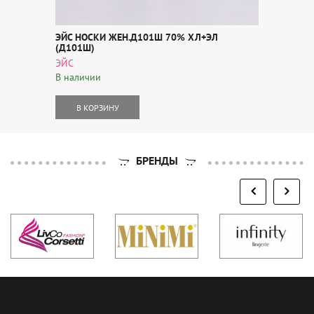
ЭЙС НОСКИ ЖЕН.Д101Ш 70% ХЛ+ЭЛ
(Д101Ш)
ЭЙС
В наличии
В КОРЗИНУ
БРЕНДЫ