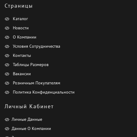
Страницы
Каталог
Новости
О Компании
Условия Сотрудничества
Контакты
Таблицы Размеров
Вакансии
Розничным Покупателям
Политика Конфиденциальности
Личный Кабинет
Личные Данные
Данные О Компании