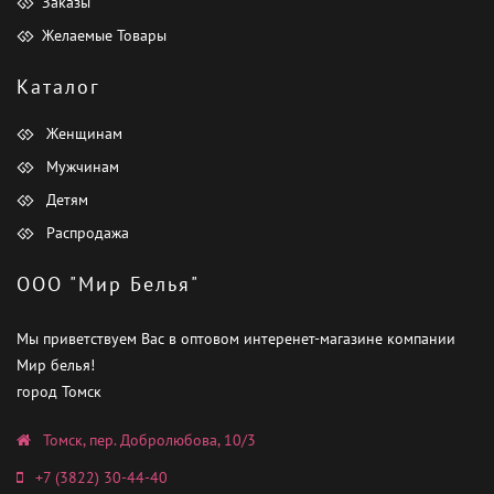
Заказы
Желаемые Товары
Каталог
Женщинам
Мужчинам
Детям
Распродажа
ООО "Мир Белья"
Мы приветствуем Вас в оптовом интеренет-магазине компании
Мир белья!
город Томск
Томск, пер. Добролюбова, 10/3
+7 (3822) 30-44-40