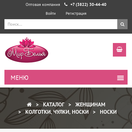
Оптовая компания
+7 (3822) 30-44-40
Войти
Регистрация
КАТАЛОГ
ЖЕНЩИНАМ
КОЛГОТКИ, ЧУЛКИ, НОСКИ
НОСКИ