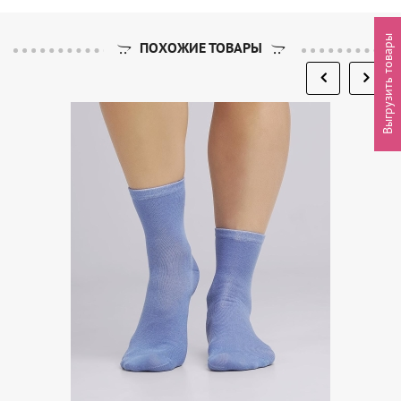
Выгрузить товары
ПОХОЖИЕ ТОВАРЫ