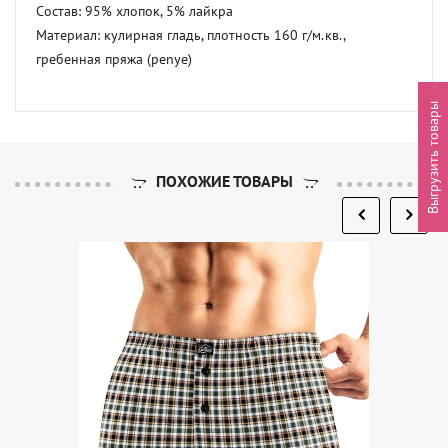
Состав: 95% хлопок, 5% лайкра

Материал: кулирная гладь, плотность 160 г/м.кв., 
гребенная пряжа (penye)
Выгрузить товары
ПОХОЖИЕ ТОВАРЫ