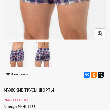
В закладки
МУЖСКИЕ ТРУСЫ ШОРТЫ
PANTELEMONE
Артикул: PMHL-1485