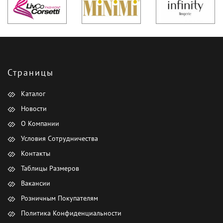
Страницы
Каталог
Новости
О Компании
Условия Сотрудничества
Контакты
Таблицы Размеров
Вакансии
Розничным Покупателям
Политика Конфиденциальности