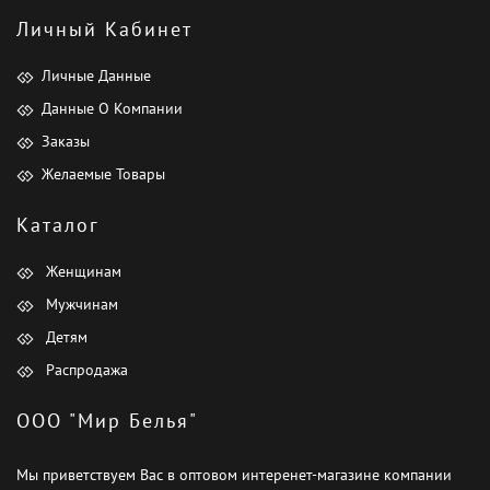
Личный Кабинет
Личные Данные
Данные О Компании
Заказы
Желаемые Товары
Каталог
Женщинам
Мужчинам
Детям
Распродажа
ООО "Мир Белья"
Мы приветствуем Вас в оптовом интеренет-магазине компании