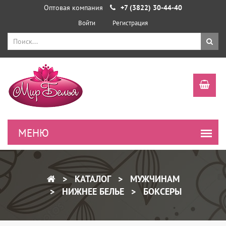
Оптовая компания
+7 (3822) 30-44-40
Войти
Регистрация
КАТАЛОГ
МУЖЧИНАМ
НИЖНЕЕ БЕЛЬЕ
БОКСЕРЫ