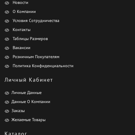
Новости
О Компании
Условия Сотрудничества
Контакты
Таблицы Размеров
Вакансии
Розничным Покупателям
Политика Конфиденциальности
Личный Кабинет
Личные Данные
Данные О Компании
Заказы
Желаемые Товары
Каталог