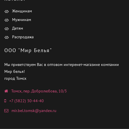
Женщинам
Мужчинам
Детям
Распродажа
ООО "Мир Белья"
Мы приветствуем Вас в оптовом интеренет-магазине компании
Мир белья!
город Томск
Томск, пер. Добролюбова, 10/3
+7 (3822) 30-44-40
mir.bel.tomsk@yandex.ru