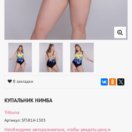
В закладки
КУПАЛЬНИК НИМБА
Tribuna
Артикул: SF581A-1303
Необходимо
авторизоваться
, чтобы увидеть цену и