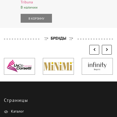
Tribuna
В наличии
В КОРЗИНУ
БРЕНДЫ
Страницы
Каталог