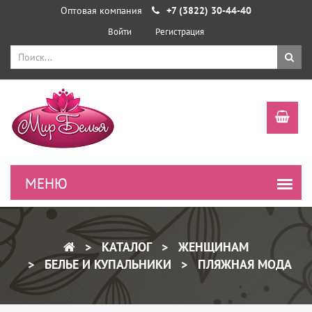
Оптовая компания
+7 (3822) 30-44-40
Войти
Регистрация
КАТАЛОГ
ЖЕНЩИНАМ
БЕЛЬЕ И КУПАЛЬНИКИ
ПЛЯЖНАЯ МОДА