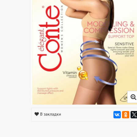
В закладки