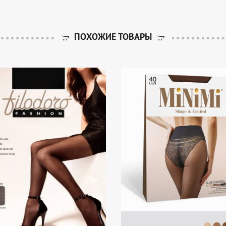
ПОХОЖИЕ ТОВАРЫ