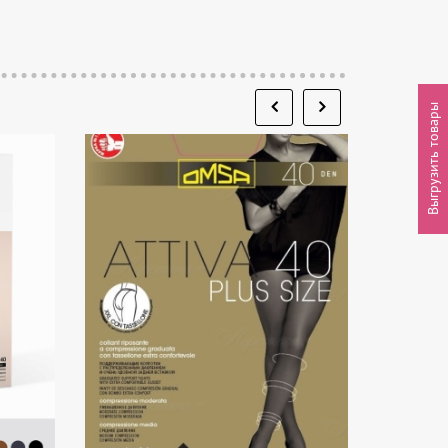
Выгрузить товары