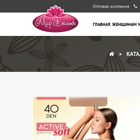
Оптовая компания
ГЛАВНАЯ
ЖЕНЩИНАМ
КАТА