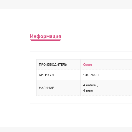
Информация
ПРОИЗВОДИТЕЛЬ
Conte
АРТИКУЛ
14С-70СП
4 natural,
НАЛИЧИЕ
4 nero