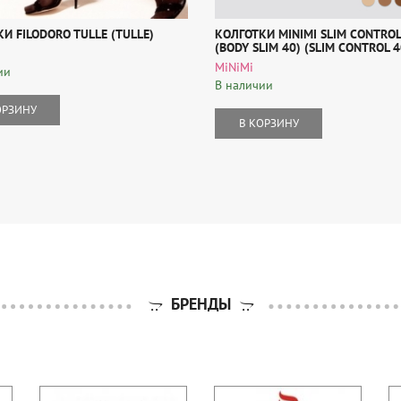
И FILODORO TULLE (TULLE)
КОЛГОТКИ MINIMI SLIM CONTROL
(BODY SLIM 40) (SLIM CONTROL 4
MiNiMi
ии
В наличии
ОРЗИНУ
В КОРЗИНУ
БРЕНДЫ