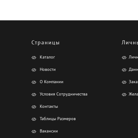
Страницы
Личн
Каталог
Лич
Новости
Данн
О Компании
Зака
Условия Сотрудничества
Жела
Контакты
Таблицы Размеров
Вакансии