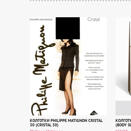
КОЛГОТКИ PHILIPPE MATIGNON CRISTAL
КОЛГОТК
30 (CRISTAL 30)
(BODY S