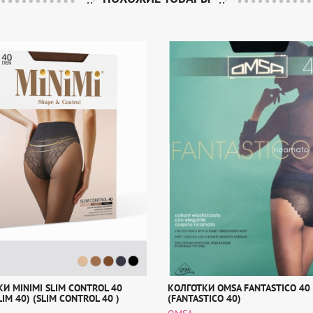
И MINIMI SLIM CONTROL 40
КОЛГОТКИ OMSA FANTASTICO 40
LIM 40) (SLIM CONTROL 40 )
(FANTASTICO 40)