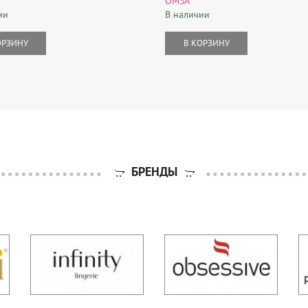
OMSA
ии
В наличии
ОРЗИНУ
В КОРЗИНУ
БРЕНДЫ