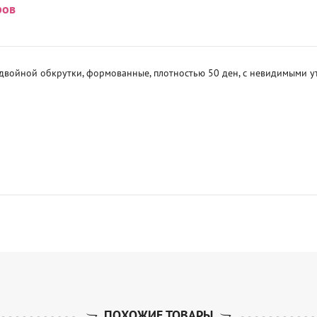
ров
 двойной обкрутки, формованные, плотностью 50 ден, с невидимыми
ПОХОЖИЕ ТОВАРЫ