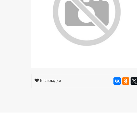
В закладки