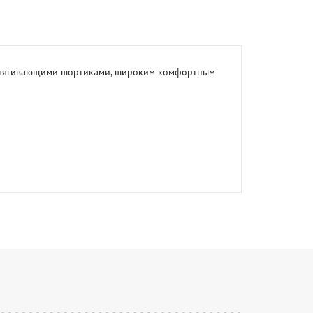
 утягивающими шортиками, широким комфортным 