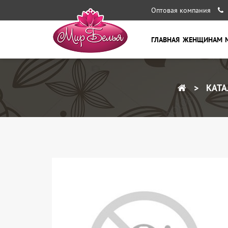
Оптовая компания
ГЛАВНАЯ
ЖЕНЩИНАМ
КАТА