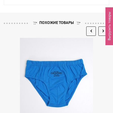
Выгрузить товары
ПОХОЖИЕ ТОВАРЫ