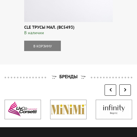
CLE ТРУСЫ МАЛ. (BC5493)
В наличии
В КОРЗИНУ
БРЕНДЫ