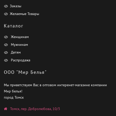
Заказы
Желаемые Товары
Каталог
Женщинам
Мужчинам
Детям
Распродажа
ООО "Мир Белья"
Мы приветствуем Вас в оптовом интеренет-магазине компании
Мир белья!
город Томск
Томск, пер. Добролюбова, 10/3