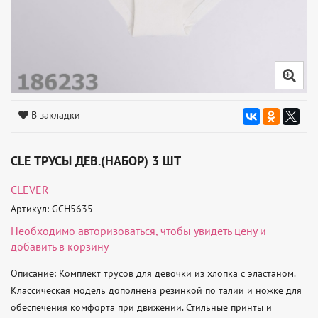
В закладки
CLE ТРУСЫ ДЕВ.(НАБОР) 3 ШТ
CLEVER
Артикул: GCH5635
Необходимо
авторизоваться
, чтобы увидеть цену и
добавить в корзину
Описание: Комплект трусов для девочки из хлопка с эластаном. 
Классическая модель дополнена резинкой по талии и ножке для 
обеспечения комфорта при движении. Стильные принты и 