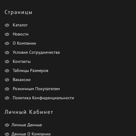
Страницы
Каталог
Новости
О Компании
Условия Сотрудничества
Контакты
Таблицы Размеров
Вакансии
Розничным Покупателям
Политика Конфиденциальности
Личный Кабинет
Личные Данные
Данные О Компании