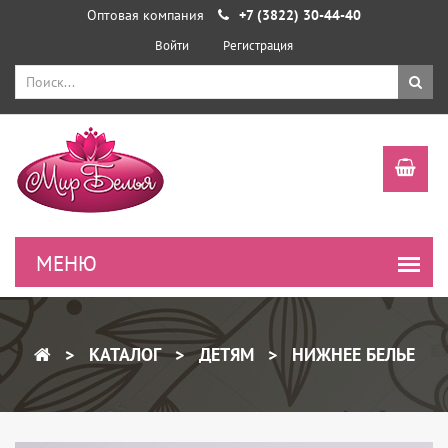
Оптовая компания
+7 (3822) 30-44-40
Войти
Регистрация
КАТАЛОГ
ДЕТЯМ
НИЖНЕЕ БЕЛЬЕ