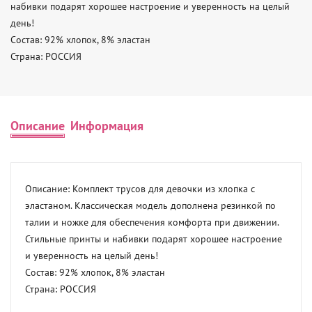
набивки подарят хорошее настроение и уверенность на целый 
день! 

Состав: 92% хлопок, 8% эластан 

Страна: РОССИЯ
Описание
Информация
Описание: Комплект трусов для девочки из хлопка с 
эластаном. Классическая модель дополнена резинкой по 
талии и ножке для обеспечения комфорта при движении. 
Стильные принты и набивки подарят хорошее настроение 
и уверенность на целый день! 

Состав: 92% хлопок, 8% эластан 

Страна: РОССИЯ