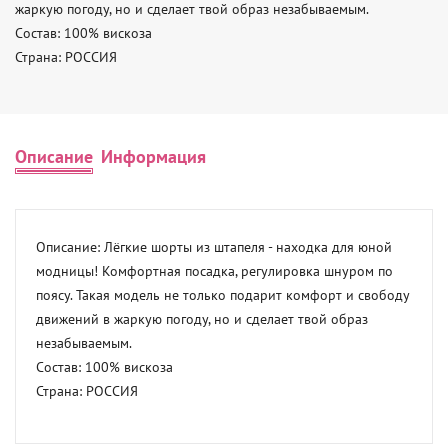
жаркую погоду, но и сделает твой образ незабываемым. 

Состав: 100% вискоза 

Страна: РОССИЯ
Описание
Информация
Описание: Лёгкие шорты из штапеля - находка для юной 
модницы! Комфортная посадка, регулировка шнуром по 
поясу. Такая модель не только подарит комфорт и свободу 
движений в жаркую погоду, но и сделает твой образ 
незабываемым. 

Состав: 100% вискоза 

Страна: РОССИЯ