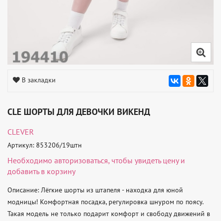
В закладки
CLE ШОРТЫ ДЛЯ ДЕВОЧКИ ВИКЕНД
CLEVER
Артикул: 853206/19штн
Необходимо
авторизоваться
, чтобы увидеть цену и
добавить в корзину
Описание: Лёгкие шорты из штапеля - находка для юной 
модницы! Комфортная посадка, регулировка шнуром по поясу. 
Такая модель не только подарит комфорт и свободу движений в 