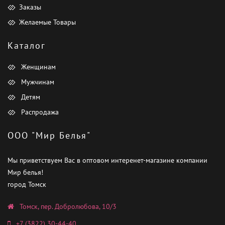
Заказы
Желаемые Товары
Каталог
Женщинам
Мужчинам
Детям
Распродажа
ООО "Мир Белья"
Мы приветствуем Вас в оптовом интеренет-магазине компании
Мир белья!
город Томск
Томск, пер. Добролюбова, 10/3
+7 (3822) 30-44-40