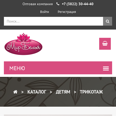
Оптовая компания
+7 (3822) 30-44-40
Войти
Регистрация
КАТАЛОГ
ДЕТЯМ
ТРИКОТАЖ