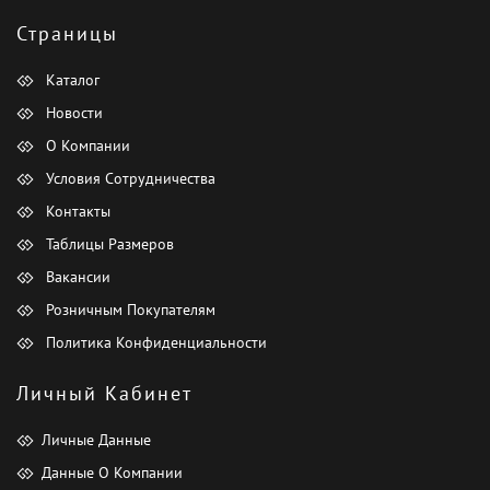
Страницы
Каталог
Новости
О Компании
Условия Сотрудничества
Контакты
Таблицы Размеров
Вакансии
Розничным Покупателям
Политика Конфиденциальности
Личный Кабинет
Личные Данные
Данные О Компании