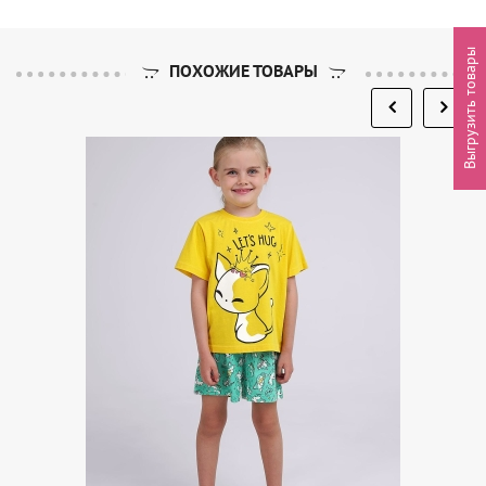
Выгрузить товары
ПОХОЖИЕ ТОВАРЫ