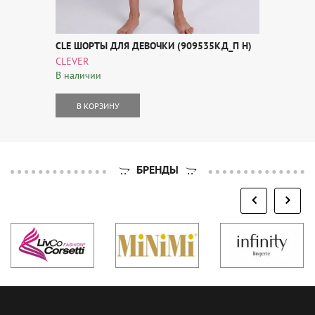
CLE ШОРТЫ ДЛЯ ДЕВОЧКИ (909535КД_П Н)
CLEVER
В наличии
В КОРЗИНУ
БРЕНДЫ