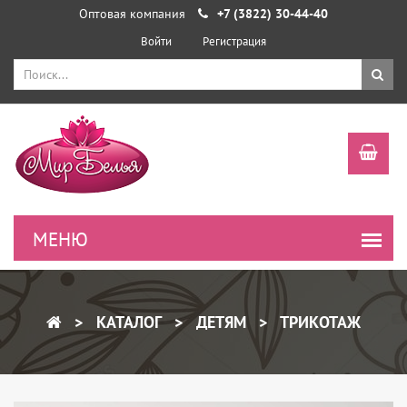
Оптовая компания
+7 (3822) 30-44-40
Войти
Регистрация
КАТАЛОГ
ДЕТЯМ
ТРИКОТАЖ