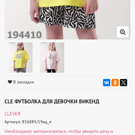
В закладки
CLE ФУТБОЛКА ДЛЯ ДЕВОЧКИ ВИКЕНД
CLEVER
Артикул: 856885/19кд_п
Необходимо
авторизоваться
, чтобы увидеть цену и