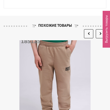
Выгрузить товары
ПОХОЖИЕ ТОВАРЫ