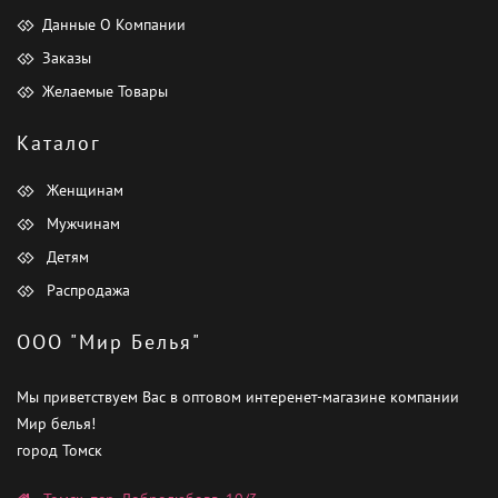
Данные О Компании
Заказы
Желаемые Товары
Каталог
Женщинам
Мужчинам
Детям
Распродажа
ООО "Мир Белья"
Мы приветствуем Вас в оптовом интеренет-магазине компании
Мир белья!
город Томск