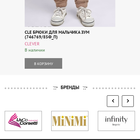
CLE БРЮКИ ДЛЯ МАЛЬЧИКА ЗУМ
(746769/85Ф_П)
CLEVER
В наличии
В КОРЗИНУ
БРЕНДЫ