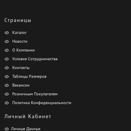
Страницы
Каталог
Новости
О Компании
Условия Сотрудничества
Контакты
Таблицы Размеров
Вакансии
Розничным Покупателям
Политика Конфиденциальности
Личный Кабинет
Личные Данные