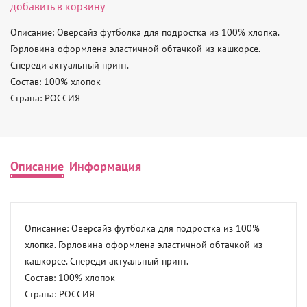
добавить в корзину
Описание: Оверсайз футболка для подростка из 100% хлопка. 
Горловина оформлена эластичной обтачкой из кашкорсе. 
Спереди актуальный принт. 

Состав: 100% хлопок 

Страна: РОССИЯ
Описание
Информация
Описание: Оверсайз футболка для подростка из 100% 
хлопка. Горловина оформлена эластичной обтачкой из 
кашкорсе. Спереди актуальный принт. 

Состав: 100% хлопок 

Страна: РОССИЯ