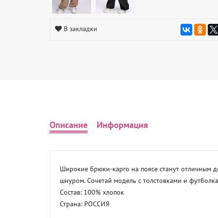
В закладки
Описание
Информация
Широкие брюки-карго на поясе станут отличным до
шнуром. Сочетай модель с толстовками и футболкам
Состав: 100% хлопок 

Страна: РОССИЯ