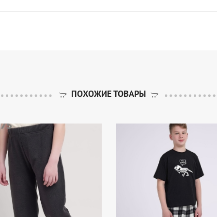
ПОХОЖИЕ ТОВАРЫ