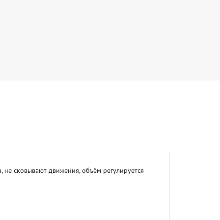
не сковывают движения, объём регулируется  