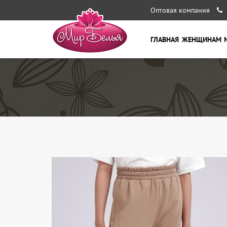
Оптовая компания
ГЛАВНАЯ
ЖЕНЩИНАМ