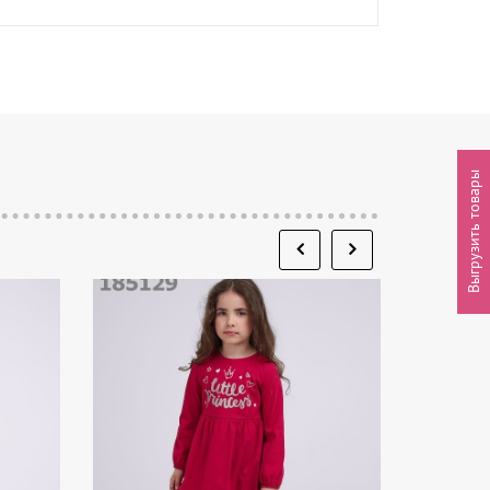
Выгрузить товары