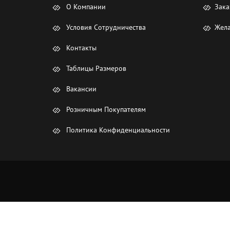
О Компании
Зака
Условия Сотрудничества
Жела
Контакты
Таблицы Размеров
Вакансии
Розничным Покупателям
Политика Конфиденциальности