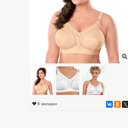
В закладки