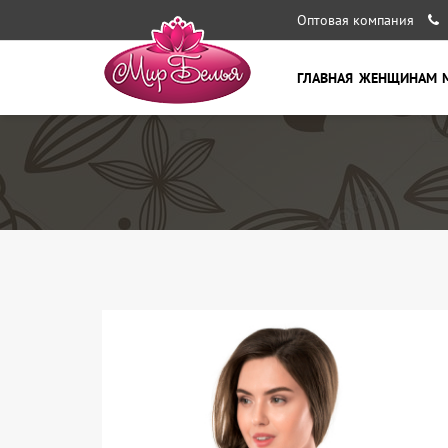
Оптовая компания
ГЛАВНАЯ
ЖЕНЩИНАМ