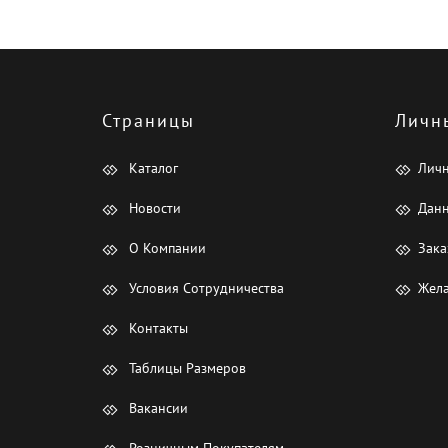
Страницы
Личн
Каталог
Лич
Новости
Данн
О Компании
Зака
Условия Сотрудничества
Жела
Контакты
Таблицы Размеров
Вакансии