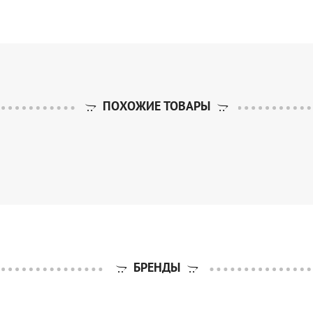
ПОХОЖИЕ ТОВАРЫ
БРЕНДЫ