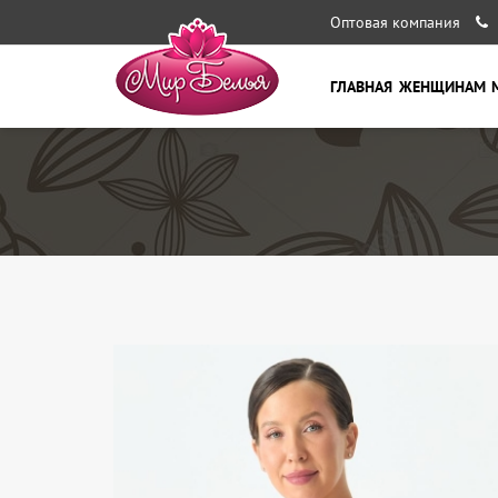
Оптовая компания
ГЛАВНАЯ
ЖЕНЩИНАМ