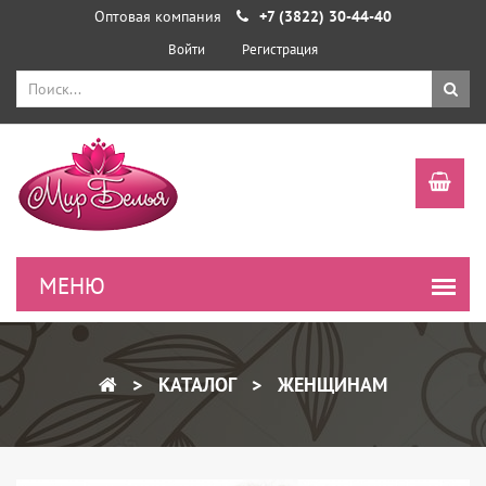
Оптовая компания
+7 (3822) 30-44-40
Войти
Регистрация
КАТАЛОГ
ЖЕНЩИНАМ