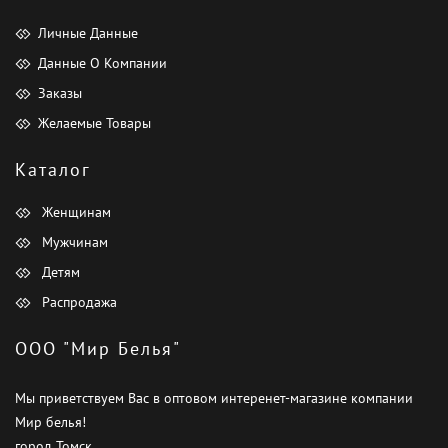
Личные Данные
Данные О Компании
Заказы
Желаемые Товары
Каталог
Женщинам
Мужчинам
Детям
Распродажа
ООО "Мир Белья"
Мы приветствуем Вас в оптовом интеренет-магазине компании
Мир белья!
город Томск