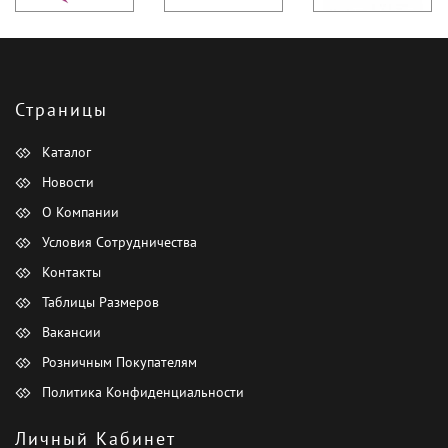
Страницы
Каталог
Новости
О Компании
Условия Сотрудничества
Контакты
Таблицы Размеров
Вакансии
Розничным Покупателям
Политика Конфиденциальности
Личный Кабинет