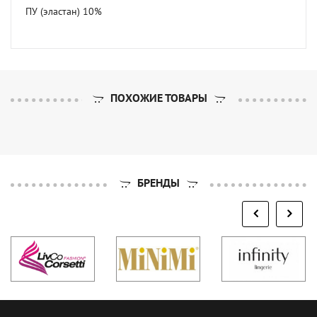
ПУ (эластан) 10%
ПОХОЖИЕ ТОВАРЫ
БРЕНДЫ