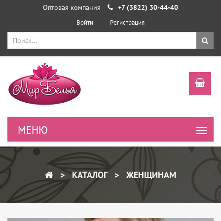
Оптовая компания
+7 (3822) 30-44-40
Войти
Регистрация
КАТАЛОГ
ЖЕНЩИНАМ