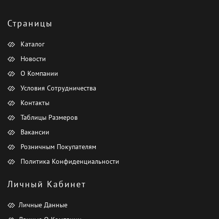
Страницы
Каталог
Новости
О Компании
Условия Сотрудничества
Контакты
Таблицы Размеров
Вакансии
Розничным Покупателям
Политика Конфиденциальности
Личный Кабинет
Личные Данные