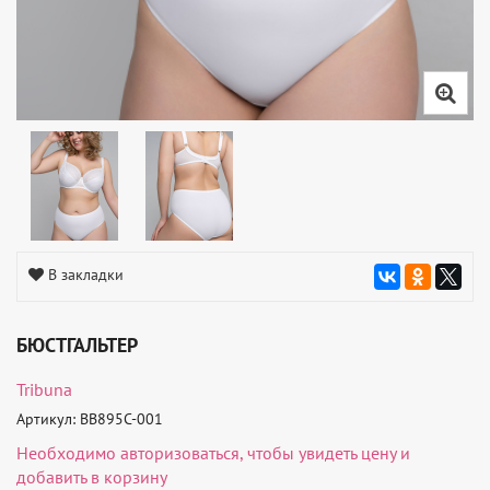
В закладки
БЮСТГАЛЬТЕР
Tribuna
Артикул: BB895C-001
Необходимо
авторизоваться
, чтобы увидеть цену и
добавить в корзину