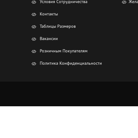
Условия Сотрудничества
Жела
Контакты
Таблицы Размеров
Вакансии
Розничным Покупателям
Политика Конфиденциальности