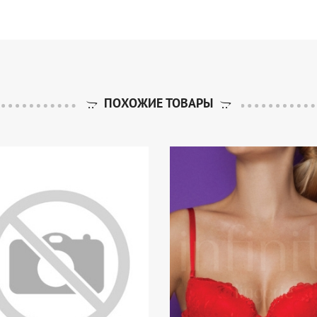
ПОХОЖИЕ ТОВАРЫ