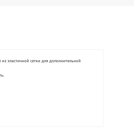
 из эластичной сетки для дополнительной 
. 
