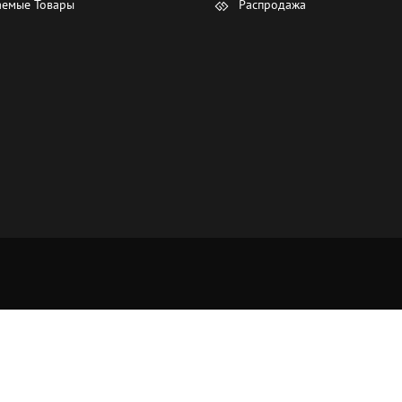
емые Товары
Распродажа