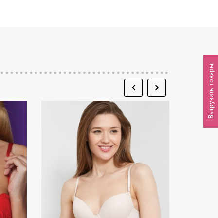
Выгрузить товары