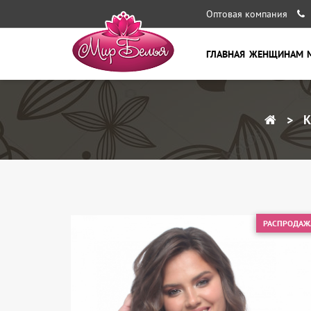
Оптовая компания
ГЛАВНАЯ
ЖЕНЩИНАМ
К
РАСПРОДАЖ