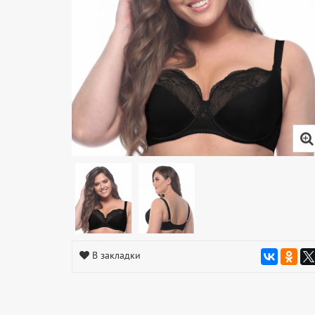
В закладки