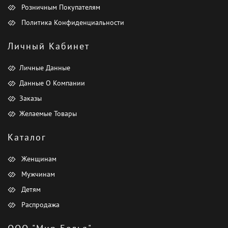
Розничным Покупателям
Политика Конфиденциальности
Личный Кабинет
Личные Данные
Данные О Компании
Заказы
Желаемые Товары
Каталог
Женщинам
Мужчинам
Детям
Распродажа