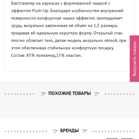
Бюстгальтер на каркасах с формованной чашкой с 
эффектом Push-Up. Благодаря особенностям внутренней 
поверхности комфортная чашка эффектно приподымает 
грудь, визуально увеличивая её объём на 1,5 размера, 
придавая ей идеальную округлую форму. Открытый стан 
плотно облегает тело, делая модель визуально лёгкой, при 
Выгрузить товары
этом обеспечивая стабильную комфортную посадку.

Состав: 85% полиамид,15% эластан.
ПОХОЖИЕ ТОВАРЫ
БРЕНДЫ