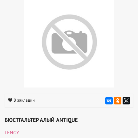
В закладки
БЮСТГАЛЬТЕР АЛЫЙ ANTIQUE
LENGY