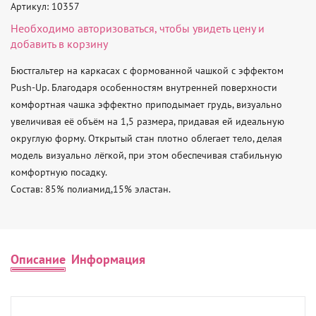
Артикул: 10357
Необходимо
авторизоваться
, чтобы увидеть цену и
добавить в корзину
Бюстгальтер на каркасах с формованной чашкой с эффектом 
Push-Up. Благодаря особенностям внутренней поверхности 
комфортная чашка эффектно приподымает грудь, визуально 
увеличивая её объём на 1,5 размера, придавая ей идеальную 
округлую форму. Открытый стан плотно облегает тело, делая 
модель визуально лёгкой, при этом обеспечивая стабильную 
комфортную посадку.

Состав: 85% полиамид,15% эластан.
Описание
Информация