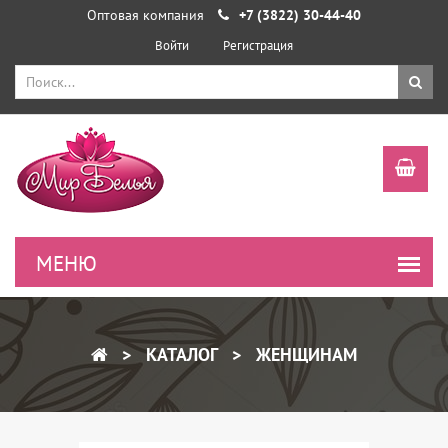
Оптовая компания
+7 (3822) 30-44-40
Войти
Регистрация
КАТАЛОГ
ЖЕНЩИНАМ