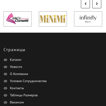
Страницы
Каталог
Новости
О Компании
Условия Сотрудничества
Контакты
Таблицы Размеров
Вакансии