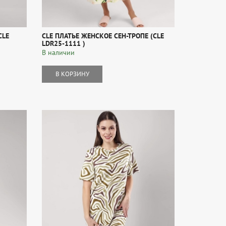
CLE
CLE ПЛАТЬЕ ЖЕНСКОЕ СЕН-ТРОПЕ (CLE
LDR25-1111 )
В наличии
В КОРЗИНУ