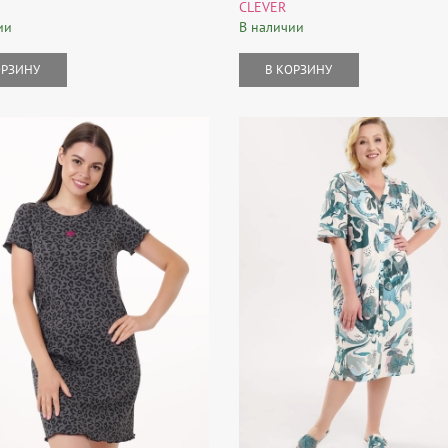
CLEVER
ии
В наличии
ОРЗИНУ
В КОРЗИНУ