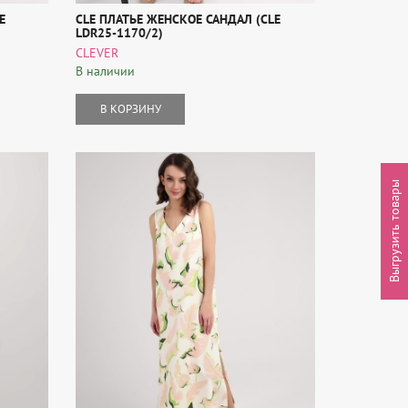
E
CLE ПЛАТЬЕ ЖЕНСКОЕ САНДАЛ (CLE
LDR25-1170/2)
CLEVER
В наличии
В КОРЗИНУ
Выгрузить товары