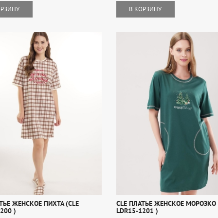
ОРЗИНУ
В КОРЗИНУ
ТЬЕ ЖЕНСКОЕ ПИХТА (CLE
CLE ПЛАТЬЕ ЖЕНСКОЕ МОРОЗКО 
200 )
LDR15-1201 )