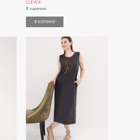
CLEVER
В наличии
В КОРЗИНУ