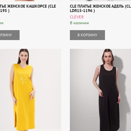
ТЬЕ ЖЕНСКОЕ КАШКОРСЕ (CLE
CLE ПЛАТЬЕ ЖЕНСКОЕ АДЕЛЬ (CL
195 )
LDR15-1196 )
CLEVER
ии
В наличии
ОРЗИНУ
В КОРЗИНУ