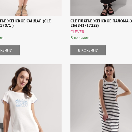
ТЬЕ ЖЕНСКОЕ САНДАЛ (CLE
CLE ПЛАТЬЕ ЖЕНСКОЕ ПАЛОМА (
170/1 )
256841/172ЗЗ)
CLEVER
ии
В наличии
ОРЗИНУ
В КОРЗИНУ