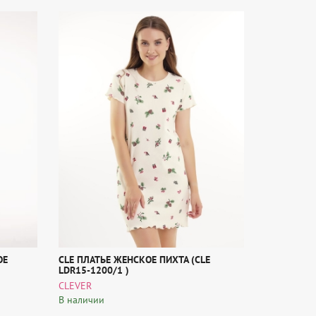
ОЕ
CLE ПЛАТЬЕ ЖЕНСКОЕ ПИХТА (CLE
LDR15-1200/1 )
CLEVER
В наличии