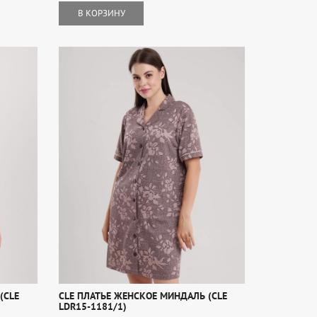
В КОРЗИНУ
(CLE
CLE ПЛАТЬЕ ЖЕНСКОЕ МИНДАЛЬ (CLE
LDR15-1181/1)