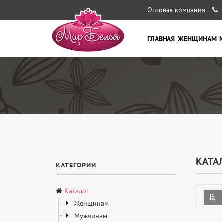
Оптовая компания
ГЛАВНАЯ
ЖЕНЩИНАМ
КАТА
КАТЕГОРИИ
Каталог
Женщинам
Мужчинам