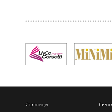
Страницы
Личн