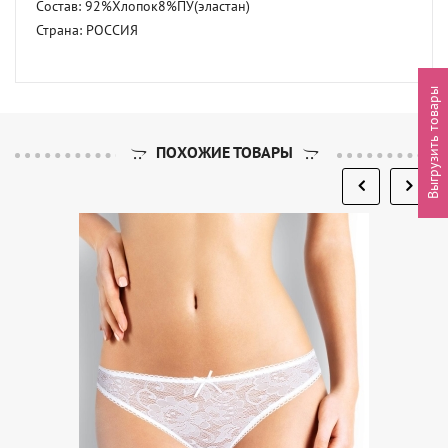
Состав: 92%Хлопок8%ПУ(эластан) 

Страна: РОССИЯ
Выгрузить товары
ПОХОЖИЕ ТОВАРЫ