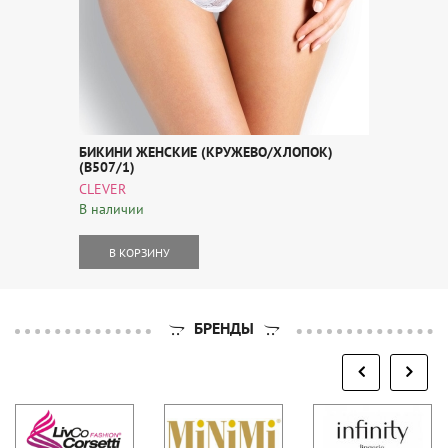
БИКИНИ ЖЕНСКИЕ (КРУЖЕВО/ХЛОПОК)
(B507/1)
CLEVER
В наличии
В КОРЗИНУ
БРЕНДЫ