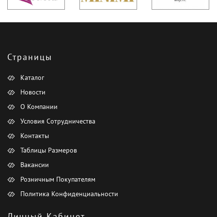
Страницы
Каталог
Новости
О Компании
Условия Сотрудничества
Контакты
Таблицы Размеров
Вакансии
Розничным Покупателям
Политика Конфиденциальности
Личный Кабинет