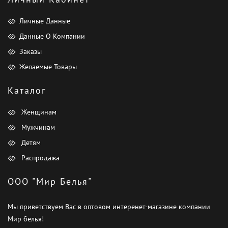
Личные Данные
Данные О Компании
Заказы
Желаемые Товары
Каталог
Женщинам
Мужчинам
Детям
Распродажа
ООО "Мир Белья"
Мы приветствуем Вас в оптовом интеренет-магазине компании
Мир белья!