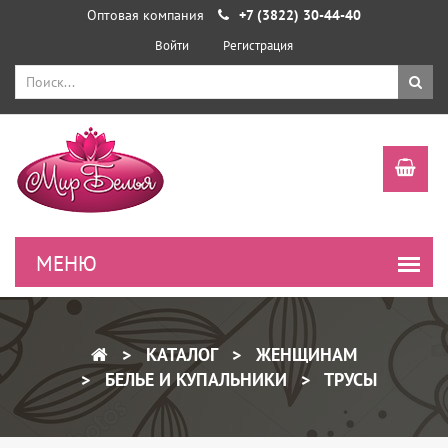
Оптовая компания
+7 (3822) 30-44-40
Войти
Регистрация
КАТАЛОГ
ЖЕНЩИНАМ
БЕЛЬЕ И КУПАЛЬНИКИ
ТРУСЫ