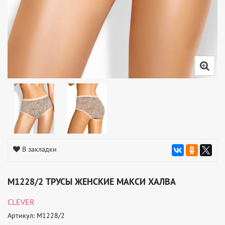
В закладки
M1228/2 ТРУСЫ ЖЕНСКИЕ МАКСИ ХАЛВА
CLEVER
Артикул: M1228/2