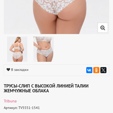
В закладки
ТРУСЫ-СЛИП С ВЫСОКОЙ ЛИНИЕЙ ТАЛИИ
ЖЕМЧУЖНЫЕ ОБЛАКА
Tribuna
Артикул: TV5551-1541