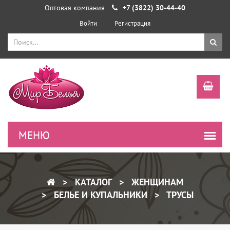
Оптовая компания
+7 (3822) 30-44-40
Войти
Регистрация
КАТАЛОГ
ЖЕНЩИНАМ
БЕЛЬЕ И КУПАЛЬНИКИ
ТРУСЫ