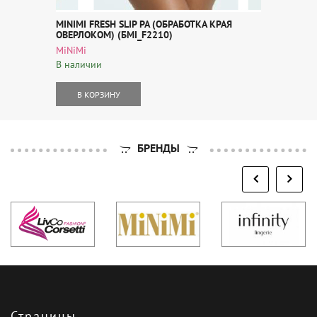
MINIMI FRESH SLIP PA (ОБРАБОТКА КРАЯ
ОВЕРЛОКОМ) (БMI_F2210)
MiNiMi
В наличии
В КОРЗИНУ
БРЕНДЫ
Страницы