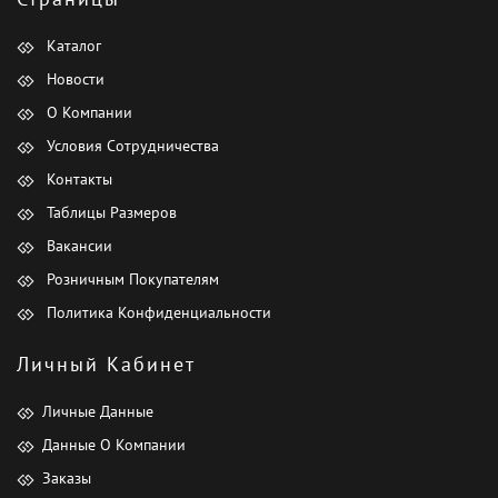
Каталог
Новости
О Компании
Условия Сотрудничества
Контакты
Таблицы Размеров
Вакансии
Розничным Покупателям
Политика Конфиденциальности
Личный Кабинет
Личные Данные
Данные О Компании
Заказы