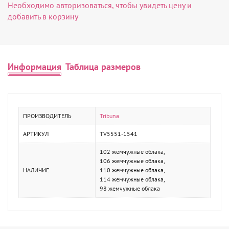
Необходимо
авторизоваться
, чтобы увидеть цену и
добавить в корзину
Информация
Таблица размеров
ПРОИЗВОДИТЕЛЬ
Tribuna
АРТИКУЛ
TV5551-1541
102 жемчужные облака,
106 жемчужные облака,
НАЛИЧИЕ
110 жемчужные облака,
114 жемчужные облака,
98 жемчужные облака