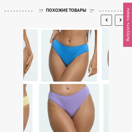
ПОХОЖИЕ ТОВАРЫ
Выгрузить товары