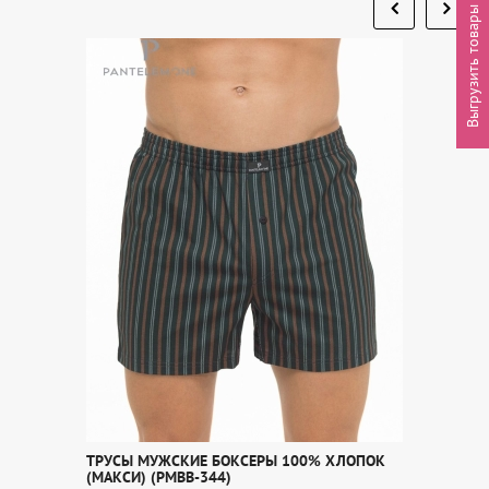
Выгрузить товары
ТРУСЫ МУЖСКИЕ БОКСЕРЫ 100% ХЛОПОК
(МАКСИ) (PMBB-344)