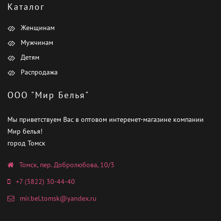
Каталог
Женщинам
Мужчинам
Детям
Распродажа
ООО "Мир Белья"
Мы приветствуем Вас в оптовом интеренет-магазине компании
Мир белья!
город Томск
Томск, пер. Добролюбова, 10/3
+7 (3822) 30-44-40
mir.bel.tomsk@yandex.ru