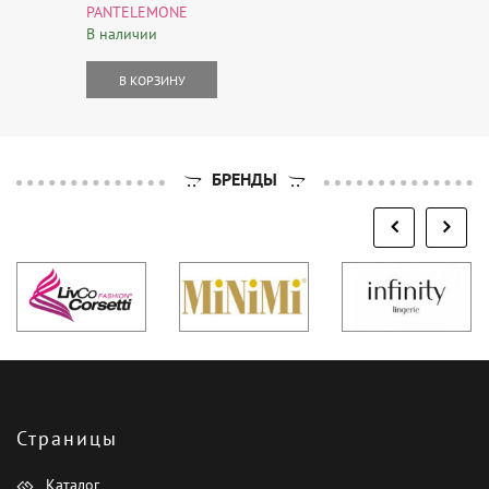
PANTELEMONE
В наличии
В КОРЗИНУ
БРЕНДЫ
Страницы
Каталог