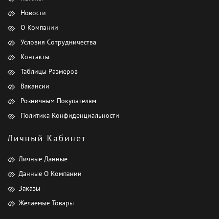
Новости
О Компании
Условия Сотрудничества
Контакты
Таблицы Размеров
Вакансии
Розничным Покупателям
Политика Конфиденциальности
Личный Кабинет
Личные Данные
Данные О Компании
Заказы
Желаемые Товары