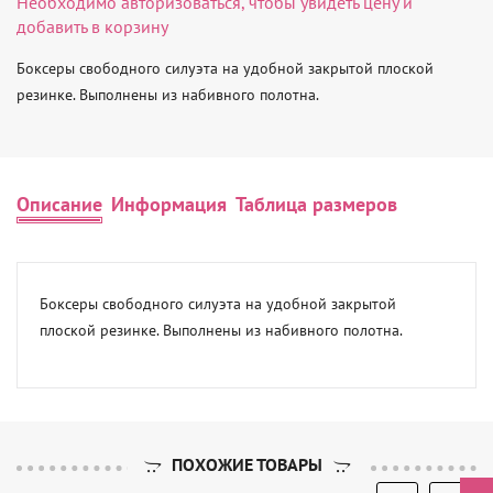
Необходимо
авторизоваться
, чтобы увидеть цену и
добавить в корзину
Боксеры свободного силуэта на удобной закрытой плоской 
резинке. Выполнены из набивного полотна.
Описание
Информация
Таблица размеров
Боксеры свободного силуэта на удобной закрытой 
плоской резинке. Выполнены из набивного полотна.
ПОХОЖИЕ ТОВАРЫ