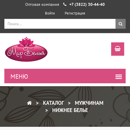
Оптовая компания
+7 (3822) 30-44-40
Войти
Регистрация
КАТАЛОГ
МУЖЧИНАМ
НИЖНЕЕ БЕЛЬЕ