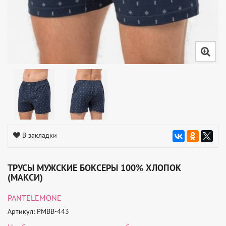
В закладки
ТРУСЫ МУЖСКИЕ БОКСЕРЫ 100% ХЛОПОК
(МАКСИ)
PANTELEMONE
Артикул: PMBB-443