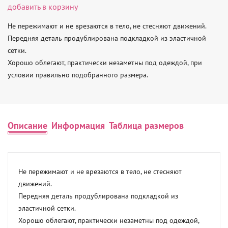
добавить в корзину
Не пережимают и не врезаются в тело, не стесняют движений.

Передняя деталь продублирована подкладкой из эластичной 
сетки.

Хорошо облегают, практически незаметны под одеждой, при 
условии правильно подобранного размера.
Описание
Информация
Таблица размеров
Не пережимают и не врезаются в тело, не стесняют 
движений.

Передняя деталь продублирована подкладкой из 
эластичной сетки.

Хорошо облегают, практически незаметны под одеждой, 