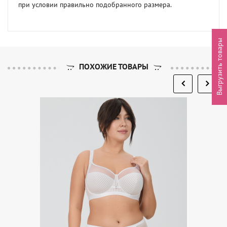
при условии правильно подобранного размера.
Выгрузить товары
ПОХОЖИЕ ТОВАРЫ