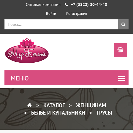
Оптовая компания
+7 (3822) 30-44-40
Войти
Регистрация
КАТАЛОГ
ЖЕНЩИНАМ
БЕЛЬЕ И КУПАЛЬНИКИ
ТРУСЫ