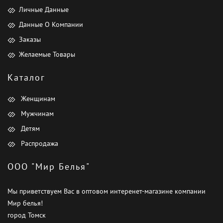
Личные Данные
Данные О Компании
Заказы
Желаемые Товары
Каталог
Женщинам
Мужчинам
Детям
Распродажа
ООО "Мир Белья"
Мы приветствуем Вас в оптовом интеренет-магазине компании
Мир белья!
город Томск