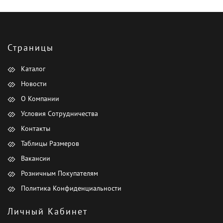
Страницы
Каталог
Новости
О Компании
Условия Сотрудничества
Контакты
Таблицы Размеров
Вакансии
Розничным Покупателям
Политика Конфиденциальности
Личный Кабинет