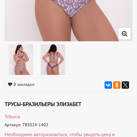
В закладки
ТРУСЫ-БРАЗИЛЬЕРЫ ЭЛИЗАБЕТ
Tribuna
Артикул: TB5024-1402
Необходимо
авторизоваться
, чтобы увидеть цену и