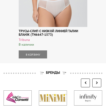
ТРУСЫ-СЛИП С НИЗКОЙ ЛИНИЕЙ ТАЛИИ
БЛАНЖ (TN6647-1573)
Tribuna
В наличии
В КОРЗИНУ
БРЕНДЫ