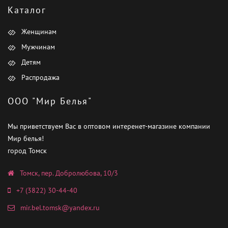
Каталог
Женщинам
Мужчинам
Детям
Распродажа
ООО "Мир Белья"
Мы приветствуем Вас в оптовом интеренет-магазине компании
Мир белья!
город Томск
Томск, пер. Добролюбова, 10/3
+7 (3822) 30-44-40
mir.bel.tomsk@yandex.ru