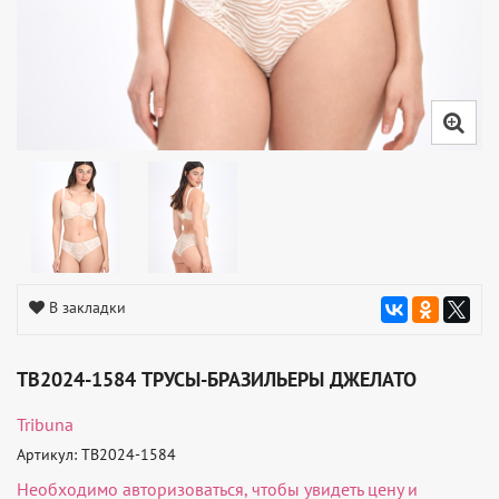
В закладки
TB2024-1584 ТРУСЫ-БРАЗИЛЬЕРЫ ДЖЕЛАТО
Tribuna
Артикул: TB2024-1584
Необходимо
авторизоваться
, чтобы увидеть цену и