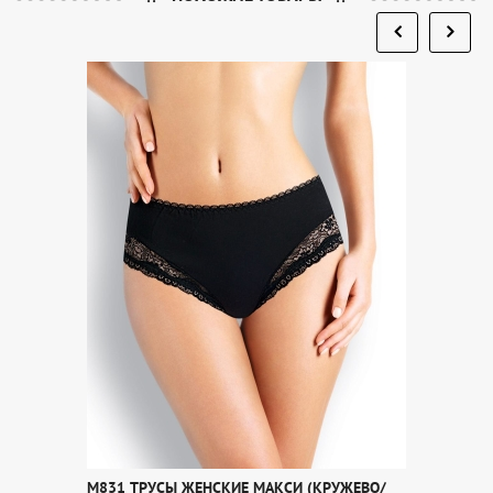
M831 ТРУСЫ ЖЕНСКИЕ МАКСИ (КРУЖЕВО/