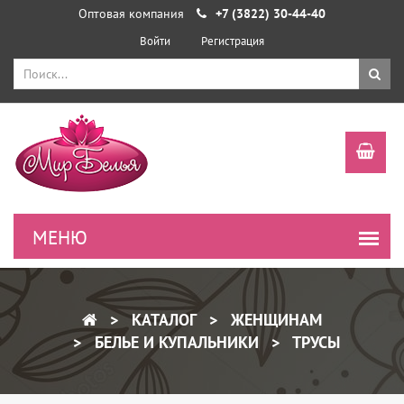
Оптовая компания
+7 (3822) 30-44-40
Войти
Регистрация
КАТАЛОГ
ЖЕНЩИНАМ
БЕЛЬЕ И КУПАЛЬНИКИ
ТРУСЫ