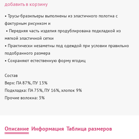
добавить в корзину
• Трусы-бразильеры выполнены из эластичного полотна с 
фактурным рисунком и

 • Передняя часть изделия продублирована подкладкой из 
мягкой эластичной сетки 

• Практически незаметны под одеждой при условии правильно 
подобранного размера 

• Сохраняют естественную форму ягодиц

Состав

Верх: ПА 87%, ПУ 13%

Подкладка: ПА 75%, ПУ 16%, хлопок 9%

Прочие волокна: 3%
Описание
Информация
Таблица размеров