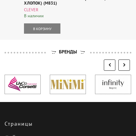
ХЛОПОК) (M831)
CLEVER
В наличии
В КОРЗИНУ
БРЕНДЫ
Страницы