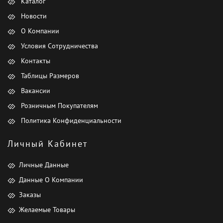
Каталог
Новости
О Компании
Условия Сотрудничества
Контакты
Таблицы Размеров
Вакансии
Розничным Покупателям
Политика Конфиденциальности
Личный Кабинет
Личные Данные
Данные О Компании
Заказы
Желаемые Товары