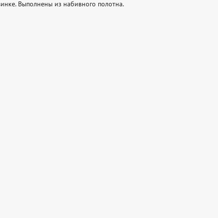
инке. Выполнены из набивного полотна.