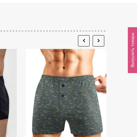
Выгрузить товары