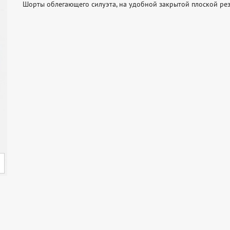
Шорты облегающего силуэта, на удобной закрытой плоской рез