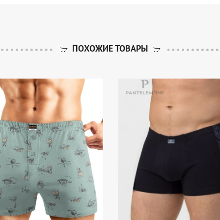
ПОХОЖИЕ ТОВАРЫ