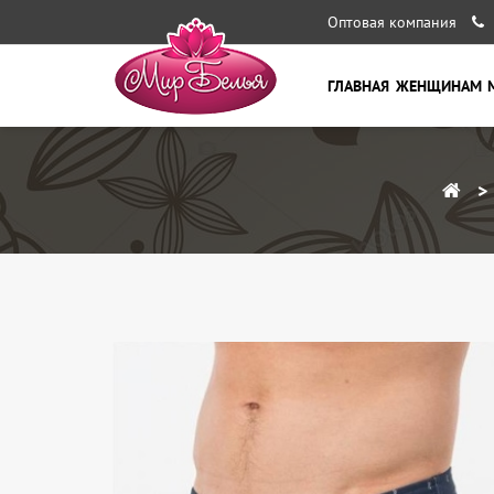
Оптовая компания
ГЛАВНАЯ
ЖЕНЩИНАМ