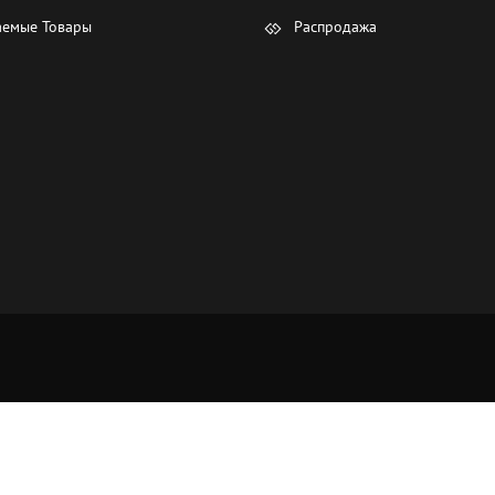
емые Товары
Распродажа