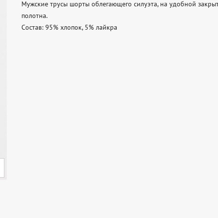
Мужские трусы шорты облегающего силуэта, на удобной закрыт
полотна.

Состав: 95% хлопок, 5% лайкра