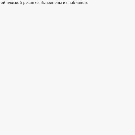
ой плоской резинке. Выполнены из набивного 