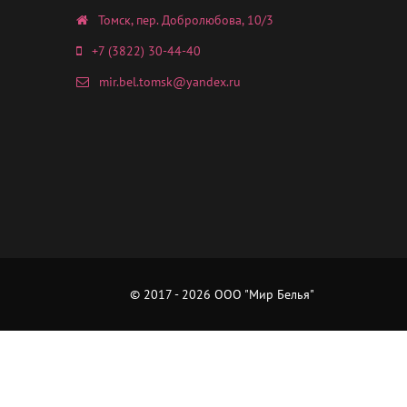
Томск, пер. Добролюбова, 10/3
+7 (3822) 30-44-40
mir.bel.tomsk@yandex.ru
© 2017 - 2026 ООО "Мир Белья"