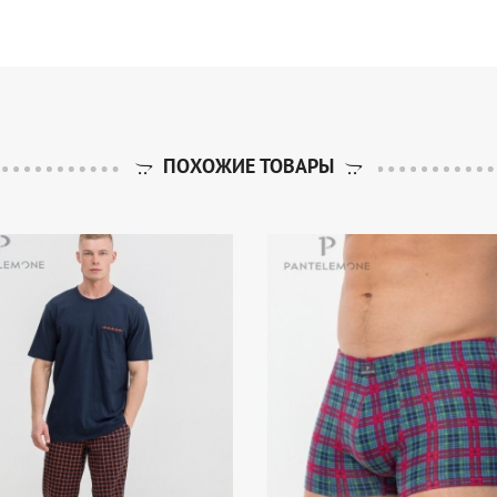
ПОХОЖИЕ ТОВАРЫ