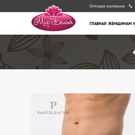
Оптовая компания
ГЛАВНАЯ
ЖЕНЩИНАМ