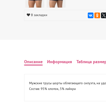
В закладки
Описание
Информация
Таблица разме
Мужские трусы шорты облегающего силуэта, на удо
Состав: 95% хлопок, 5% лайкра