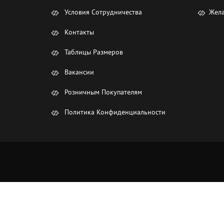
Условия Сотрудничества
Жела
Контакты
Таблицы Размеров
Вакансии
Розничным Покупателям
Политика Конфиденциальности