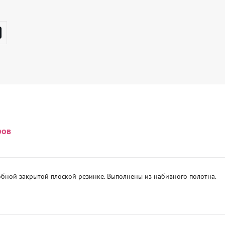
ров
бной закрытой плоской резинке. Выполнены из набивного полотна.
