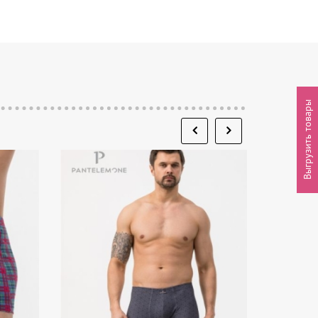
Выгрузить товары