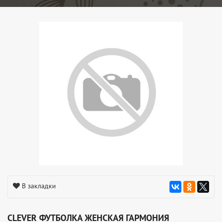
В закладки
CLEVER ФУТБОЛКА ЖЕНСКАЯ ГАРМОНИЯ