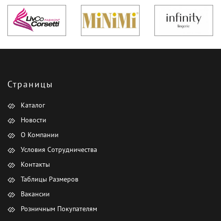
Страницы
Каталог
Новости
О Компании
Условия Сотрудничества
Контакты
Таблицы Размеров
Вакансии
Розничным Покупателям