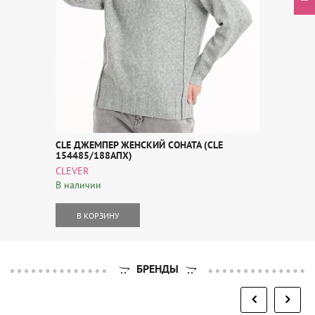
CLE ДЖЕМПЕР ЖЕНСКИЙ СОНАТА (CLE
154485/188АПХ)
CLEVER
В наличии
В КОРЗИНУ
БРЕНДЫ