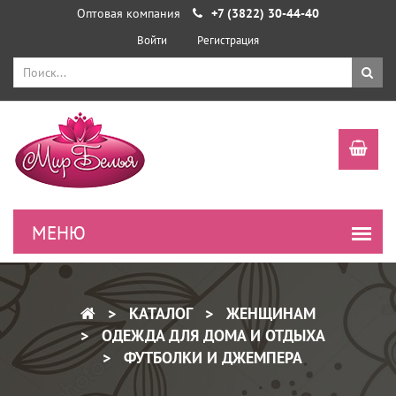
Оптовая компания
+7 (3822) 30-44-40
Войти
Регистрация
КАТАЛОГ
ЖЕНЩИНАМ
ОДЕЖДА ДЛЯ ДОМА И ОТДЫХА
ФУТБОЛКИ И ДЖЕМПЕРА