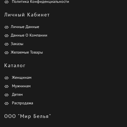
Политика Конфиденциальности
Личный Кабинет
Личные Данные
Данные О Компании
Заказы
Желаемые Товары
Каталог
Женщинам
Мужчинам
Детям
Распродажа
ООО "Мир Белья"