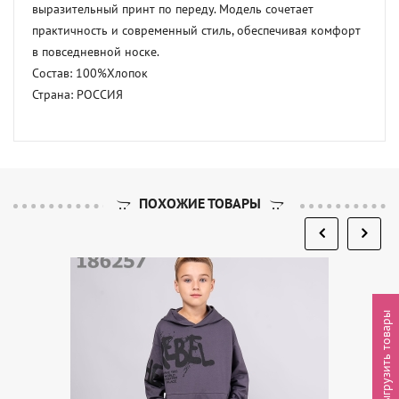
выразительный принт по переду. Модель сочетает 
практичность и современный стиль, обеспечивая комфорт 
в повседневной носке. 

Состав: 100%Хлопок 

Страна: РОССИЯ
ПОХОЖИЕ ТОВАРЫ
Выгрузить товары