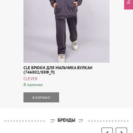
CLE БРЮКИ ДЛЯ МАЛЬЧИКА ВУЛКАН
(746802/88Ф_П)
CLEVER
В наличии
В КОРЗИНУ
БРЕНДЫ