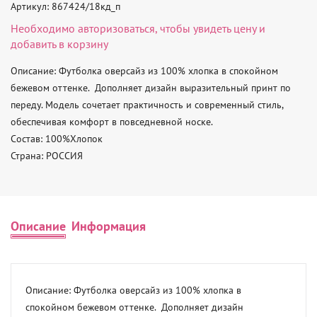
Артикул: 867424/18кд_п
Необходимо
авторизоваться
, чтобы увидеть цену и
добавить в корзину
Описание: Футболка оверсайз из 100% хлопка в спокойном 
бежевом оттенке.  Дополняет дизайн выразительный принт по 
переду. Модель сочетает практичность и современный стиль, 
обеспечивая комфорт в повседневной носке. 

Состав: 100%Хлопок 

Страна: РОССИЯ
Описание
Информация
Описание: Футболка оверсайз из 100% хлопка в 
спокойном бежевом оттенке.  Дополняет дизайн 