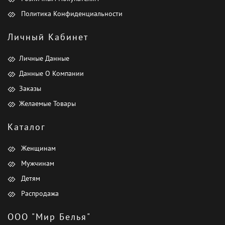
Политика Конфиденциальности
Личный Кабинет
Личные Данные
Данные О Компании
Заказы
Желаемые Товары
Каталог
Женщинам
Мужчинам
Детям
Распродажа
ООО "Мир Белья"