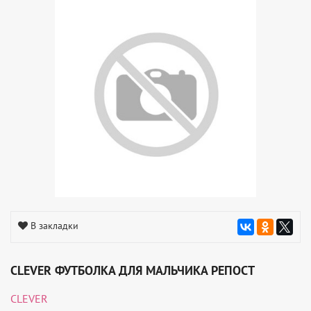
В закладки
CLEVER ФУТБОЛКА ДЛЯ МАЛЬЧИКА РЕПОСТ
CLEVER