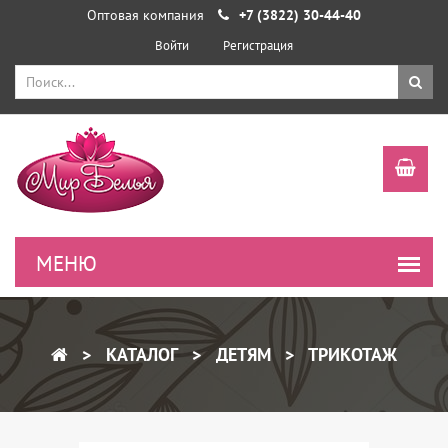
Оптовая компания
+7 (3822) 30-44-40
Войти
Регистрация
КАТАЛОГ
ДЕТЯМ
ТРИКОТАЖ