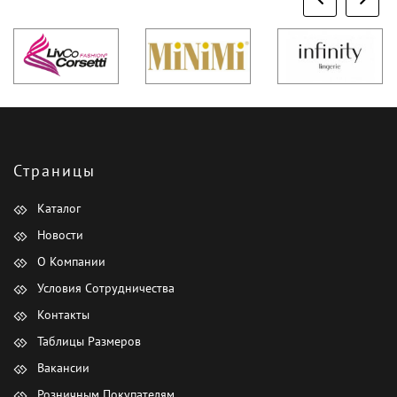
Страницы
Каталог
Новости
О Компании
Условия Сотрудничества
Контакты
Таблицы Размеров
Вакансии
Розничным Покупателям