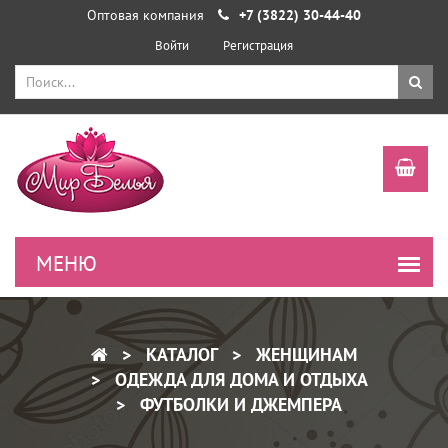
Оптовая компания
+7 (3822) 30-44-40
Войти
Регистрация
КАТАЛОГ
ЖЕНЩИНАМ
ОДЕЖДА ДЛЯ ДОМА И ОТДЫХА
ФУТБОЛКИ И ДЖЕМПЕРА