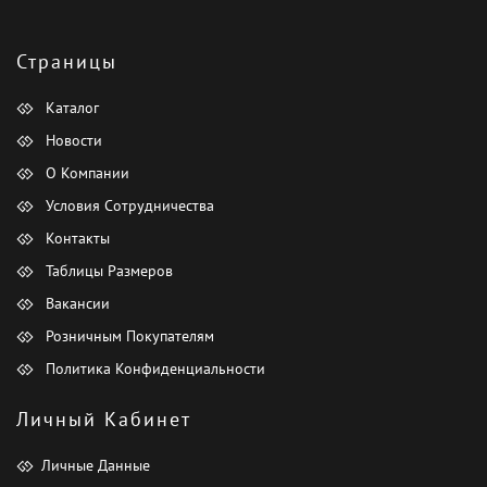
Страницы
Каталог
Новости
О Компании
Условия Сотрудничества
Контакты
Таблицы Размеров
Вакансии
Розничным Покупателям
Политика Конфиденциальности
Личный Кабинет
Личные Данные