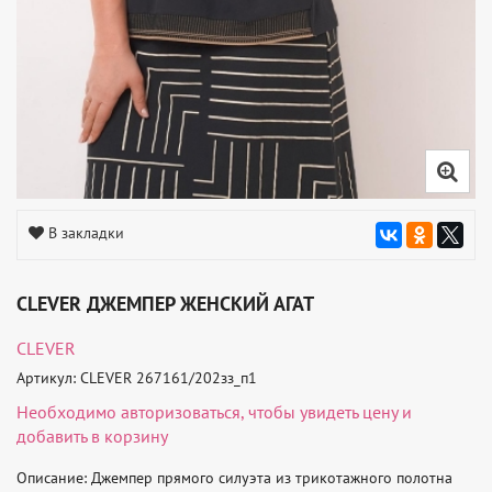
В закладки
CLEVER ДЖЕМПЕР ЖЕНСКИЙ АГАТ
CLEVER
Артикул: CLEVER 267161/202зз_п1
Необходимо
авторизоваться
, чтобы увидеть цену и
добавить в корзину
Описание: Джемпер прямого силуэта из трикотажного полотна 