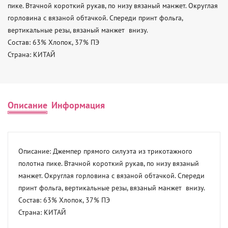
пике. Втачной короткий рукав, по низу вязаный манжет. Округлая 
горловина с вязаной обтачкой. Спереди принт фольга, 
вертикальные резы, вязаный манжет  внизу. 

Состав: 63% Хлопок, 37% ПЭ 

Страна: КИТАЙ
Описание
Информация
Описание: Джемпер прямого силуэта из трикотажного 
полотна пике. Втачной короткий рукав, по низу вязаный 
манжет. Округлая горловина с вязаной обтачкой. Спереди 
принт фольга, вертикальные резы, вязаный манжет  внизу. 

Состав: 63% Хлопок, 37% ПЭ 

Страна: КИТАЙ