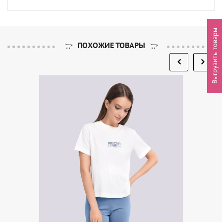
Выгрузить товары
ПОХОЖИЕ ТОВАРЫ