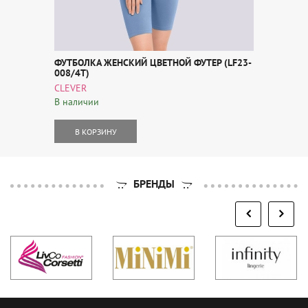
ФУТБОЛКА ЖЕНСКИЙ ЦВЕТНОЙ ФУТЕР (LF23-
008/4Т)
CLEVER
В наличии
В КОРЗИНУ
БРЕНДЫ