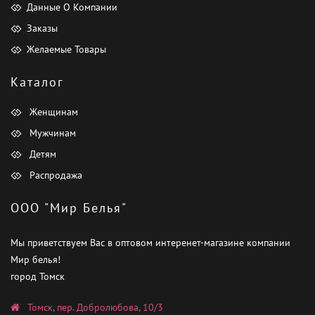
Данные О Компании
Заказы
Желаемые Товары
Каталог
Женщинам
Мужчинам
Детям
Распродажа
ООО "Мир Белья"
Мы приветствуем Вас в оптовом интеренет-магазине компании
Мир белья!
город Томск
Томск, пер. Добролюбова, 10/3